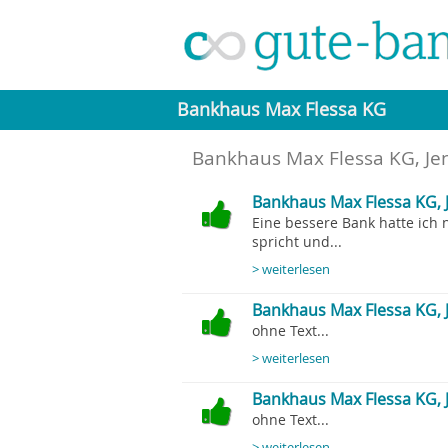
Bankhaus Max Flessa KG
Bankhaus Max Flessa KG
, J
Bankhaus Max Flessa KG, 
Eine bessere Bank hatte ich 
spricht und...
> weiterlesen
Bankhaus Max Flessa KG, J
ohne Text...
> weiterlesen
Bankhaus Max Flessa KG, 
ohne Text...
> weiterlesen