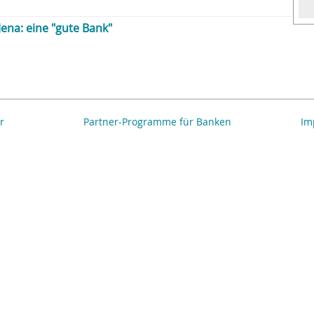
ena: eine "gute Bank"
r
Partner-Programme für Banken
Im