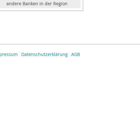
andere Banken in der Region
pressum
Datenschutzerklärung
AGB