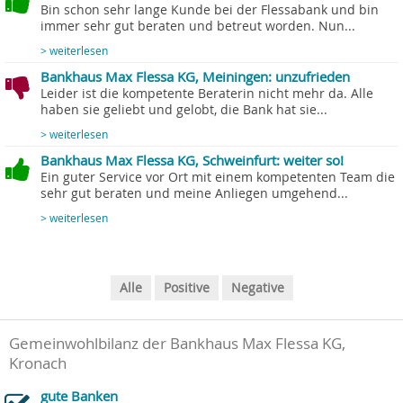
Bin schon sehr lange Kunde bei der Flessabank und bin
immer sehr gut beraten und betreut worden. Nun...
> weiterlesen
Bankhaus Max Flessa KG, Meiningen: unzufrieden
Leider ist die kompetente Beraterin nicht mehr da. Alle
haben sie geliebt und gelobt, die Bank hat sie...
> weiterlesen
Bankhaus Max Flessa KG, Schweinfurt: weiter so!
Ein guter Service vor Ort mit einem kompetenten Team die
sehr gut beraten und meine Anliegen umgehend...
> weiterlesen
Alle
Positive
Negative
Gemeinwohlbilanz der Bankhaus Max Flessa KG,
Kronach
gute Banken