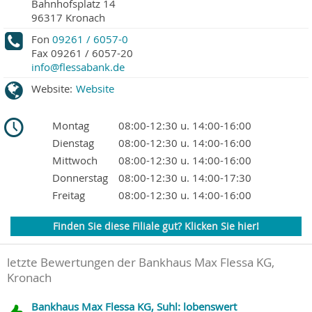
Bahnhofsplatz 14
96317
Kronach
Fon
09261 / 6057-0
Fax
09261 / 6057-20
info@flessabank.de
Website:
Website
Montag
08:00-12:30 u. 14:00-16:00
Dienstag
08:00-12:30 u. 14:00-16:00
Mittwoch
08:00-12:30 u. 14:00-16:00
Donnerstag
08:00-12:30 u. 14:00-17:30
Freitag
08:00-12:30 u. 14:00-16:00
Finden Sie diese Filiale gut? Klicken Sie hier!
letzte Bewertungen der Bankhaus Max Flessa KG,
Kronach
Bankhaus Max Flessa KG, Suhl: lobenswert