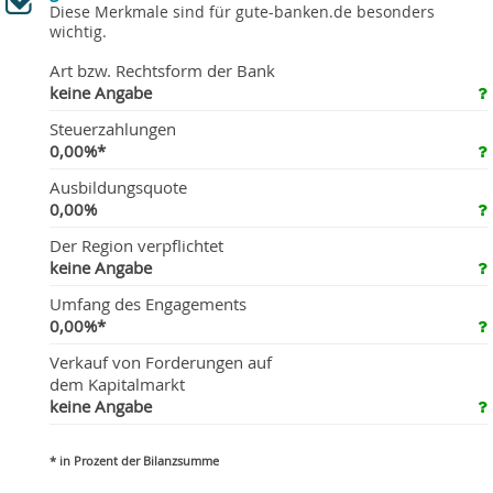
Diese Merkmale sind für gute-banken.de besonders
wichtig.
Art bzw. Rechtsform der Bank
keine Angabe
Steuerzahlungen
0,00%*
Ausbildungsquote
0,00%
Der Region verpflichtet
keine Angabe
Umfang des Engagements
0,00%*
Verkauf von Forderungen auf
dem Kapitalmarkt
keine Angabe
* in Prozent der Bilanzsumme