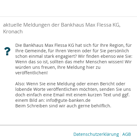
aktuelle Meldungen der Bankhaus Max Flessa KG,
Kronach
Die Bankhaus Max Flessa KG hat sich für Ihre Region, für
Ihre Gemeinde, für Ihren Verein oder für Sie persönlich
schon einmal stark engagiert? Wir finden ebenso wie Sie:
Wenn das so ist, sollten das mehr Menschen wissen! Wir
würden uns freuen, Ihre Meldung hier zu
veröffentlichen!
Also: Wenn Sie eine Meldung oder einen Bericht oder
lobende Worte veröffentlichen möchten, senden Sie uns
doch einfach eine Email mit einem kurzen Text und ggf.
einem Bild an: info@gute-banken.de
Beim Schreiben sind wir auch gerne behilflich.
Datenschutzerklärung
AGB