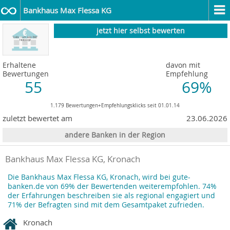
Bankhaus Max Flessa KG
jetzt hier selbst bewerten
Erhaltene
davon mit
Bewertungen
Empfehlung
55
69%
1.179 Bewertungen+Empfehlungsklicks seit 01.01.14
zuletzt bewertet am
23.06.2026
andere Banken in der Region
Bankhaus Max Flessa KG, Kronach
Die Bankhaus Max Flessa KG, Kronach, wird bei gute-
banken.de von 69% der Bewertenden weiterempfohlen. 74%
der Erfahrungen beschreiben sie als regional engagiert und
71% der Befragten sind mit dem Gesamtpaket zufrieden.
Kronach