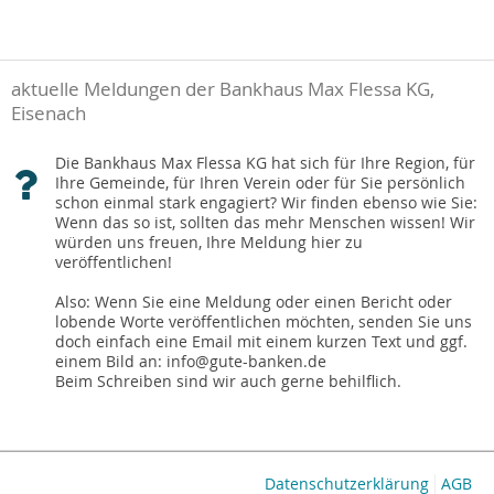
aktuelle Meldungen der Bankhaus Max Flessa KG,
Eisenach
Die Bankhaus Max Flessa KG hat sich für Ihre Region, für
Ihre Gemeinde, für Ihren Verein oder für Sie persönlich
schon einmal stark engagiert? Wir finden ebenso wie Sie:
Wenn das so ist, sollten das mehr Menschen wissen! Wir
würden uns freuen, Ihre Meldung hier zu
veröffentlichen!
Also: Wenn Sie eine Meldung oder einen Bericht oder
lobende Worte veröffentlichen möchten, senden Sie uns
doch einfach eine Email mit einem kurzen Text und ggf.
einem Bild an: info@gute-banken.de
Beim Schreiben sind wir auch gerne behilflich.
Datenschutzerklärung
AGB