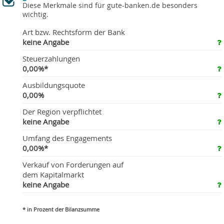
Diese Merkmale sind für gute-banken.de besonders
wichtig.
Art bzw. Rechtsform der Bank
keine Angabe
Steuerzahlungen
0,00%*
Ausbildungsquote
0,00%
Der Region verpflichtet
keine Angabe
Umfang des Engagements
0,00%*
Verkauf von Forderungen auf
dem Kapitalmarkt
keine Angabe
* in Prozent der Bilanzsumme