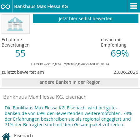
Bankhaus Max Flessa KG
jetzt hier selbst bewerten
Erhaltene
davon mit
Bewertungen
Empfehlung
55
69%
1.179 Bewertungen+Empfehlungsklicks seit 01.01.14
zuletzt bewertet am
23.06.2026
andere Banken in der Region
Bankhaus Max Flessa KG, Eisenach
Die Bankhaus Max Flessa KG, Eisenach, wird bei gute-
banken.de von 69% der Bewertenden weiterempfohlen. 74%
der Erfahrungen beschreiben sie als regional engagiert und
71% der Befragten sind mit dem Gesamtpaket zufrieden.
Eisenach