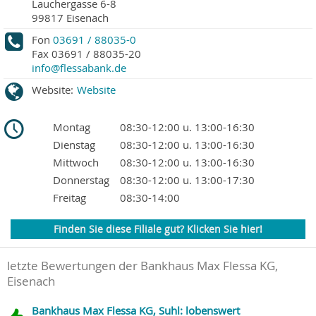
Lauchergasse 6-8
99817
Eisenach
Fon
03691 / 88035-0
Fax
03691 / 88035-20
info@flessabank.de
Website:
Website
Montag
08:30-12:00 u. 13:00-16:30
Dienstag
08:30-12:00 u. 13:00-16:30
Mittwoch
08:30-12:00 u. 13:00-16:30
Donnerstag
08:30-12:00 u. 13:00-17:30
Freitag
08:30-14:00
Finden Sie diese Filiale gut? Klicken Sie hier!
letzte Bewertungen der Bankhaus Max Flessa KG,
Eisenach
Bankhaus Max Flessa KG, Suhl: lobenswert