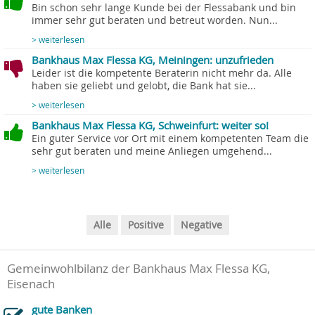
Bin schon sehr lange Kunde bei der Flessabank und bin
immer sehr gut beraten und betreut worden. Nun...
> weiterlesen
Bankhaus Max Flessa KG, Meiningen: unzufrieden
Leider ist die kompetente Beraterin nicht mehr da. Alle
haben sie geliebt und gelobt, die Bank hat sie...
> weiterlesen
Bankhaus Max Flessa KG, Schweinfurt: weiter so!
Ein guter Service vor Ort mit einem kompetenten Team die
sehr gut beraten und meine Anliegen umgehend...
> weiterlesen
Alle
Positive
Negative
Gemeinwohlbilanz der Bankhaus Max Flessa KG,
Eisenach
gute Banken