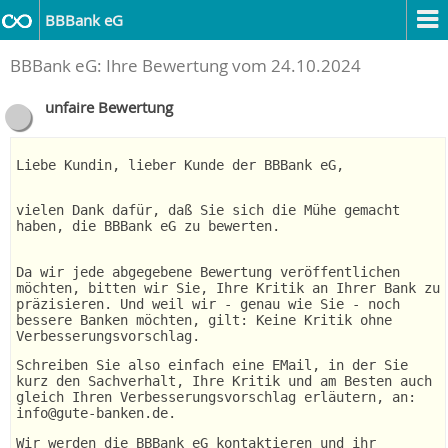
BBBank eG
BBBank eG: Ihre Bewertung vom 24.10.2024
unfaire Bewertung
Liebe Kundin, lieber Kunde der BBBank eG,
vielen Dank dafür, daß Sie sich die Mühe gemacht
haben, die BBBank eG zu bewerten.
Da wir jede abgegebene Bewertung veröffentlichen
möchten, bitten wir Sie, Ihre Kritik an Ihrer Bank zu
präzisieren. Und weil wir - genau wie Sie - noch
bessere Banken möchten, gilt: Keine Kritik ohne
Verbesserungsvorschlag.
Schreiben Sie also einfach eine EMail, in der Sie
kurz den Sachverhalt, Ihre Kritik und am Besten auch
gleich Ihren Verbesserungsvorschlag erläutern, an:
info@gute-banken.de.
Wir werden die BBBank eG kontaktieren und ihr