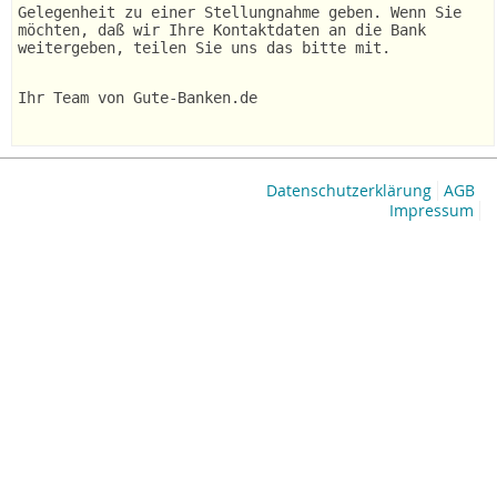
Gelegenheit zu einer Stellungnahme geben. Wenn Sie
möchten, daß wir Ihre Kontaktdaten an die Bank
weitergeben, teilen Sie uns das bitte mit.
Ihr Team von Gute-Banken.de
Datenschutzerklärung
AGB
Impressum