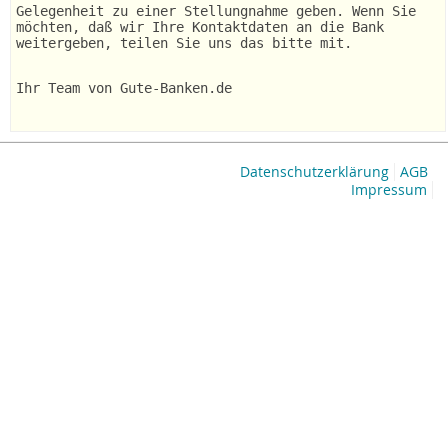
Gelegenheit zu einer Stellungnahme geben. Wenn Sie
möchten, daß wir Ihre Kontaktdaten an die Bank
weitergeben, teilen Sie uns das bitte mit.
Ihr Team von Gute-Banken.de
Datenschutzerklärung
AGB
Impressum