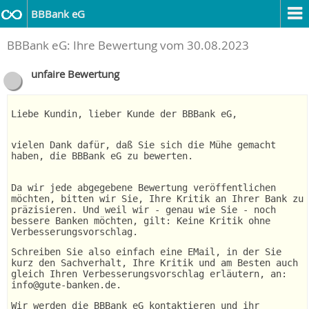
BBBank eG
BBBank eG: Ihre Bewertung vom 30.08.2023
unfaire Bewertung
Liebe Kundin, lieber Kunde der BBBank eG,
vielen Dank dafür, daß Sie sich die Mühe gemacht
haben, die BBBank eG zu bewerten.
Da wir jede abgegebene Bewertung veröffentlichen
möchten, bitten wir Sie, Ihre Kritik an Ihrer Bank zu
präzisieren. Und weil wir - genau wie Sie - noch
bessere Banken möchten, gilt: Keine Kritik ohne
Verbesserungsvorschlag.
Schreiben Sie also einfach eine EMail, in der Sie
kurz den Sachverhalt, Ihre Kritik und am Besten auch
gleich Ihren Verbesserungsvorschlag erläutern, an:
info@gute-banken.de.
Wir werden die BBBank eG kontaktieren und ihr