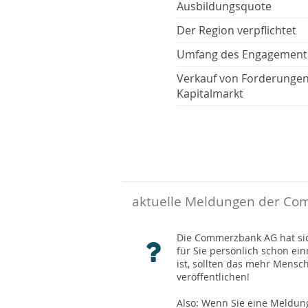
Ausbildungsquote
Der Region verpflichtet
Umfang des Engagement
Verkauf von Forderunge
Kapitalmarkt
aktuelle Meldungen der Com
Die Commerzbank AG hat sich
für Sie persönlich schon ei
ist, sollten das mehr Mensc
veröffentlichen!
Also: Wenn Sie eine Meldung