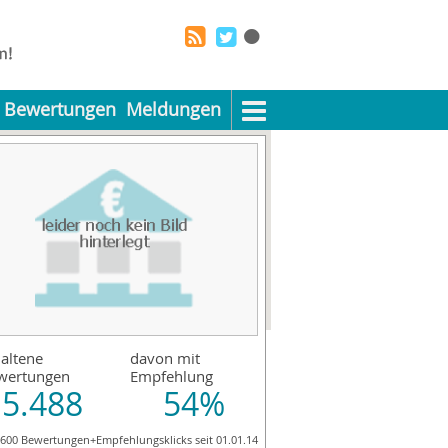
Bewertungen
Meldungen
altene
davon mit
wertungen
Empfehlung
5.488
54%
.600 Bewertungen+Empfehlungsklicks seit 01.01.14