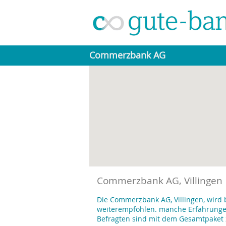
Commerzbank AG
Commerzbank AG, Villingen
Die Commerzbank AG, Villingen, wird
weiterempfohlen. manche Erfahrungen 
Befragten sind mit dem Gesamtpaket 