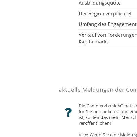
Ausbildungsquote
Der Region verpflichtet
Umfang des Engagement
Verkauf von Forderunge
Kapitalmarkt
aktuelle Meldungen der Com
Die Commerzbank AG hat sich
für Sie persönlich schon ei
ist, sollten das mehr Mensc
veröffentlichen!
Also: Wenn Sie eine Meldung