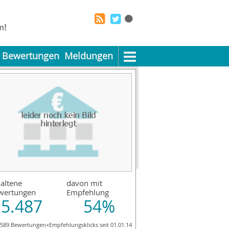
Bewertungen
Meldungen
altene
davon mit
wertungen
Empfehlung
5.487
54%
.589 Bewertungen+Empfehlungsklicks seit 01.01.14