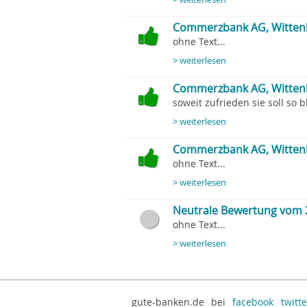
Commerzbank AG, Wittenb
ohne Text...
> weiterlesen
Commerzbank AG, Wittenb
soweit zufrieden sie soll so b
> weiterlesen
Commerzbank AG, Wittenb
ohne Text...
> weiterlesen
Neutrale Bewertung vom 
ohne Text...
> weiterlesen
gute-banken.de
bei
facebook
twitte