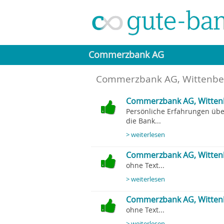
Commerzbank AG
Commerzbank AG
, Wittenb
Commerzbank AG, Witten
Persönliche Erfahrungen übe
die Bank...
> weiterlesen
Commerzbank AG, Witten
ohne Text...
> weiterlesen
Commerzbank AG, Wittenb
ohne Text...
> weiterlesen