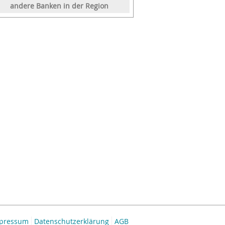
andere Banken in der Region
pressum
Datenschutzerklärung
AGB