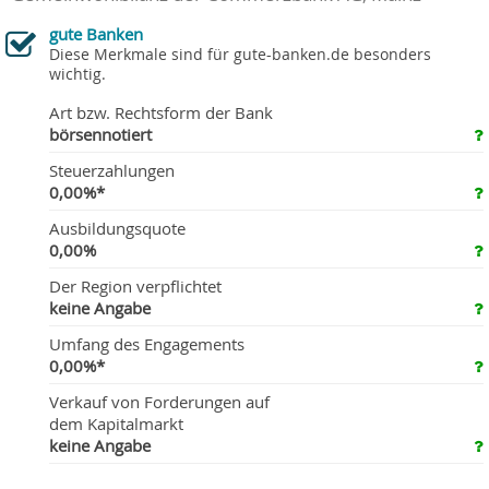
gute Banken
Diese Merkmale sind für gute-banken.de besonders
wichtig.
Art bzw. Rechtsform der Bank
börsennotiert
Steuerzahlungen
0,00%*
Ausbildungsquote
0,00%
Der Region verpflichtet
keine Angabe
Umfang des Engagements
0,00%*
Verkauf von Forderungen auf
dem Kapitalmarkt
keine Angabe