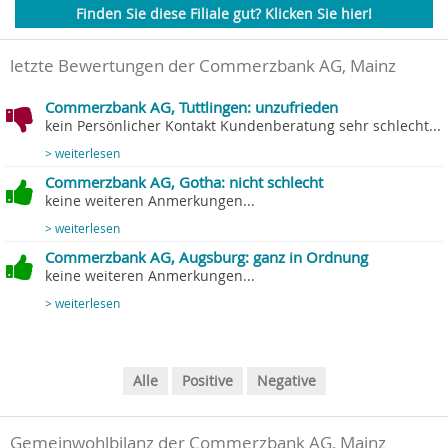
Finden Sie diese Filiale gut? Klicken Sie hier!
letzte Bewertungen der Commerzbank AG, Mainz
Commerzbank AG, Tuttlingen: unzufrieden
kein Persönlicher Kontakt Kundenberatung sehr schlecht...
> weiterlesen
Commerzbank AG, Gotha: nicht schlecht
keine weiteren Anmerkungen...
> weiterlesen
Commerzbank AG, Augsburg: ganz in Ordnung
keine weiteren Anmerkungen...
> weiterlesen
Alle
Positive
Negative
Gemeinwohlbilanz der Commerzbank AG, Mainz