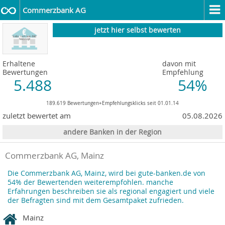
Commerzbank AG
jetzt hier selbst bewerten
Erhaltene
davon mit
Bewertungen
Empfehlung
5.488
54%
189.619 Bewertungen+Empfehlungsklicks seit 01.01.14
zuletzt bewertet am
05.08.2026
andere Banken in der Region
Commerzbank AG, Mainz
Die Commerzbank AG, Mainz, wird bei gute-banken.de von
54% der Bewertenden weiterempfohlen. manche
Erfahrungen beschreiben sie als regional engagiert und viele
der Befragten sind mit dem Gesamtpaket zufrieden.
Mainz