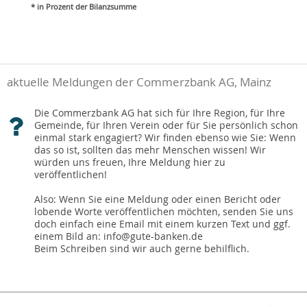
* in Prozent der Bilanzsumme
aktuelle Meldungen der Commerzbank AG, Mainz
Die Commerzbank AG hat sich für Ihre Region, für Ihre
Gemeinde, für Ihren Verein oder für Sie persönlich schon
einmal stark engagiert? Wir finden ebenso wie Sie: Wenn
das so ist, sollten das mehr Menschen wissen! Wir
würden uns freuen, Ihre Meldung hier zu
veröffentlichen!
Also: Wenn Sie eine Meldung oder einen Bericht oder
lobende Worte veröffentlichen möchten, senden Sie uns
doch einfach eine Email mit einem kurzen Text und ggf.
einem Bild an: info@gute-banken.de
Beim Schreiben sind wir auch gerne behilflich.