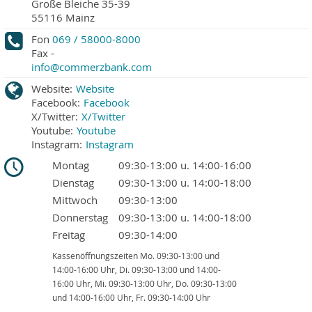
Große Bleiche 35-39
55116
Mainz
Fon
069 / 58000-8000
Fax
-
info@commerzbank.com
Website:
Website
Facebook:
Facebook
X/Twitter:
X/Twitter
Youtube:
Youtube
Instagram:
Instagram
Montag
09:30-13:00 u. 14:00-16:00
Dienstag
09:30-13:00 u. 14:00-18:00
Mittwoch
09:30-13:00
Donnerstag
09:30-13:00 u. 14:00-18:00
Freitag
09:30-14:00
Kassenöffnungszeiten Mo. 09:30-13:00 und
14:00-16:00 Uhr, Di. 09:30-13:00 und 14:00-
16:00 Uhr, Mi. 09:30-13:00 Uhr, Do. 09:30-13:00
und 14:00-16:00 Uhr, Fr. 09:30-14:00 Uhr