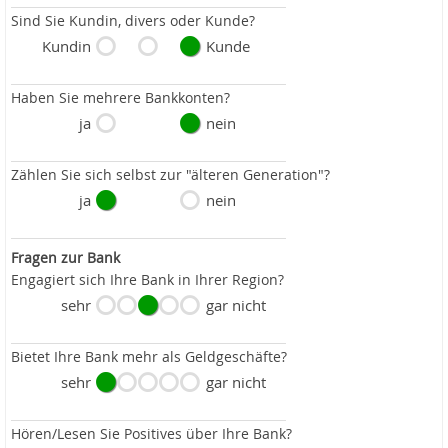
Sind Sie Kundin, divers oder Kunde?
Kundin
Kunde
Haben Sie mehrere Bankkonten?
ja
nein
Zählen Sie sich selbst zur "älteren Generation"?
ja
nein
Fragen zur Bank
Engagiert sich Ihre Bank in Ihrer Region?
sehr
gar nicht
Bietet Ihre Bank mehr als Geldgeschäfte?
sehr
gar nicht
Hören/Lesen Sie Positives über Ihre Bank?