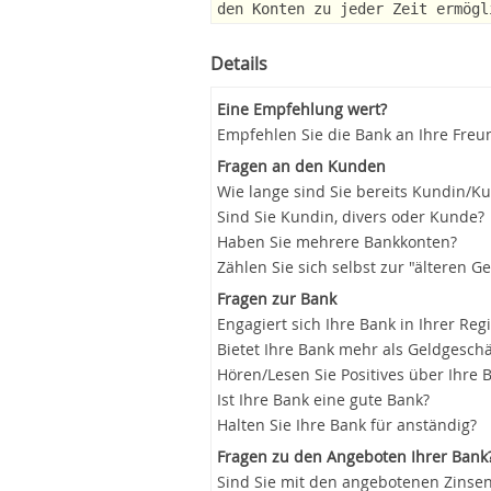
den Konten zu jeder Zeit ermögl
Details
Eine Empfehlung wert?
Empfehlen Sie die Bank an Ihre Freu
Fragen an den Kunden
Wie lange sind Sie bereits Kundin/K
Sind Sie Kundin, divers oder Kunde?
Haben Sie mehrere Bankkonten?
Zählen Sie sich selbst zur "älteren G
Fragen zur Bank
Engagiert sich Ihre Bank in Ihrer Reg
Bietet Ihre Bank mehr als Geldgeschä
Hören/Lesen Sie Positives über Ihre 
Ist Ihre Bank eine gute Bank?
Halten Sie Ihre Bank für anständig?
Fragen zu den Angeboten Ihrer Bank
Sind Sie mit den angebotenen Zinsen