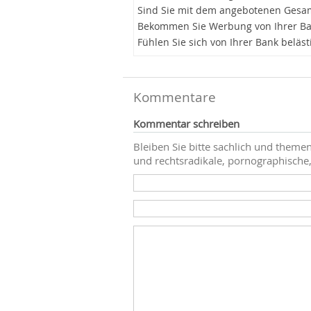
Sind Sie mit dem angebotenen Gesam
Bekommen Sie Werbung von Ihrer B
Fühlen Sie sich von Ihrer Bank beläst
Kommentare
Kommentar schreiben
Bleiben Sie bitte sachlich und themen
und rechtsradikale, pornographische,