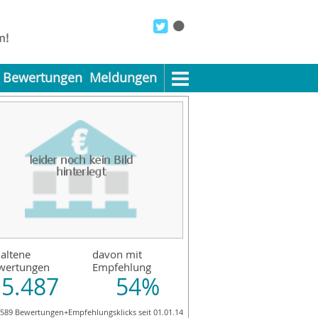
Bewertungen
Meldungen
altene
davon mit
wertungen
Empfehlung
5.487
54%
.589 Bewertungen+Empfehlungsklicks seit 01.01.14