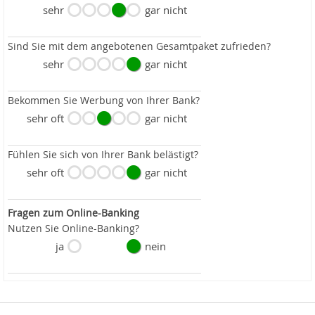
sehr
gar nicht
Sind Sie mit dem angebotenen Gesamtpaket zufrieden?
sehr
gar nicht
Bekommen Sie Werbung von Ihrer Bank?
sehr oft
gar nicht
Fühlen Sie sich von Ihrer Bank belästigt?
sehr oft
gar nicht
Fragen zum Online-Banking
Nutzen Sie Online-Banking?
ja
nein