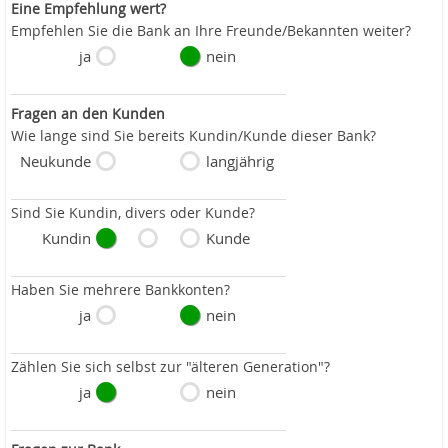
Eine Empfehlung wert?
Empfehlen Sie die Bank an Ihre Freunde/Bekannten weiter?
ja
nein
Fragen an den Kunden
Wie lange sind Sie bereits Kundin/Kunde dieser Bank?
Neukunde
langjährig
Sind Sie Kundin, divers oder Kunde?
Kundin
Kunde
Haben Sie mehrere Bankkonten?
ja
nein
Zählen Sie sich selbst zur "älteren Generation"?
ja
nein