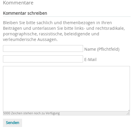
Kommentare
Kommentar schreiben
Bleiben Sie bitte sachlich und themenbezogen in Ihren
Beiträgen und unterlassen Sie bitte links- und rechtsradikale,
pornographische, rassistische, beleidigende und
verleumderische Aussagen.
Name (Pflichtfeld)
E-Mail
5000
Zeichen stehen noch zu Verfügung
Senden