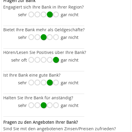
Fragen zur Bank
Engagiert sich Ihre Bank in Ihrer Region?
sehr
gar nicht
Bietet Ihre Bank mehr als Geldgeschäfte?
sehr
gar nicht
Hören/Lesen Sie Positives über Ihre Bank?
sehr oft
gar nicht
Ist Ihre Bank eine gute Bank?
sehr
gar nicht
Halten Sie Ihre Bank für anständig?
sehr
gar nicht
Fragen zu den Angeboten Ihrer Bank?
Sind Sie mit den angebotenen Zinsen/Preisen zufrieden?