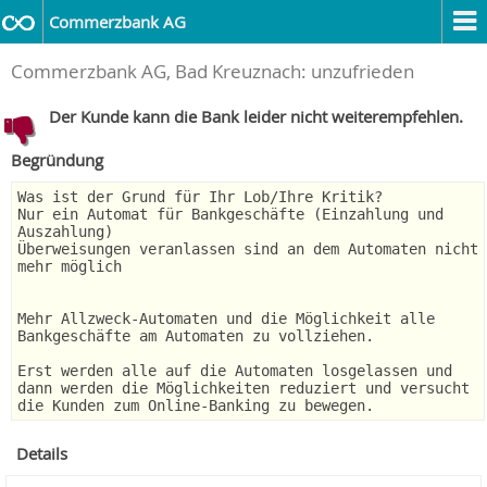
Commerzbank AG
Commerzbank AG, Bad Kreuznach: unzufrieden
Der Kunde kann die Bank leider nicht weiterempfehlen.
Begründung
Was ist der Grund für Ihr Lob/Ihre Kritik?
Nur ein Automat für Bankgeschäfte (Einzahlung und
Auszahlung)
Überweisungen veranlassen sind an dem Automaten nicht
mehr möglich
Mehr Allzweck-Automaten und die Möglichkeit alle
Bankgeschäfte am Automaten zu vollziehen.
Erst werden alle auf die Automaten losgelassen und
dann werden die Möglichkeiten reduziert und versucht
die Kunden zum Online-Banking zu bewegen.
Details