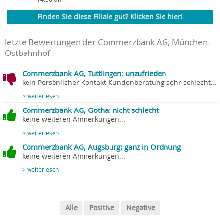
Finden Sie diese Filiale gut? Klicken Sie hier!
letzte Bewertungen der Commerzbank AG, München-
Ostbahnhof
Commerzbank AG, Tuttlingen: unzufrieden
kein Persönlicher Kontakt Kundenberatung sehr schlecht...
> weiterlesen
Commerzbank AG, Gotha: nicht schlecht
keine weiteren Anmerkungen...
> weiterlesen
Commerzbank AG, Augsburg: ganz in Ordnung
keine weiteren Anmerkungen...
> weiterlesen
Alle
Positive
Negative