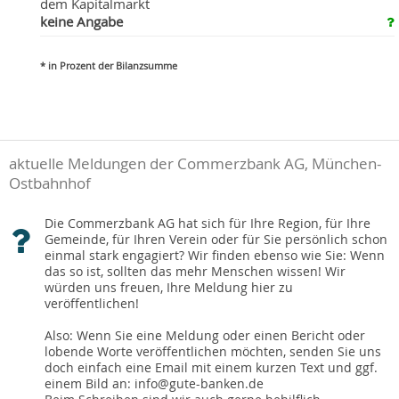
dem Kapitalmarkt
keine Angabe
* in Prozent der Bilanzsumme
aktuelle Meldungen der Commerzbank AG, München-
Ostbahnhof
Die Commerzbank AG hat sich für Ihre Region, für Ihre
Gemeinde, für Ihren Verein oder für Sie persönlich schon
einmal stark engagiert? Wir finden ebenso wie Sie: Wenn
das so ist, sollten das mehr Menschen wissen! Wir
würden uns freuen, Ihre Meldung hier zu
veröffentlichen!
Also: Wenn Sie eine Meldung oder einen Bericht oder
lobende Worte veröffentlichen möchten, senden Sie uns
doch einfach eine Email mit einem kurzen Text und ggf.
einem Bild an: info@gute-banken.de