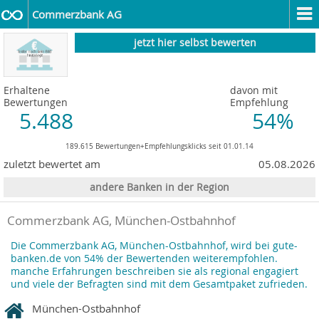
Commerzbank AG
jetzt hier selbst bewerten
Erhaltene
davon mit
Bewertungen
Empfehlung
5.488
54%
189.615 Bewertungen+Empfehlungsklicks seit 01.01.14
zuletzt bewertet am
05.08.2026
andere Banken in der Region
Commerzbank AG, München-Ostbahnhof
Die Commerzbank AG, München-Ostbahnhof, wird bei gute-
banken.de von 54% der Bewertenden weiterempfohlen.
manche Erfahrungen beschreiben sie als regional engagiert
und viele der Befragten sind mit dem Gesamtpaket zufrieden.
München-Ostbahnhof