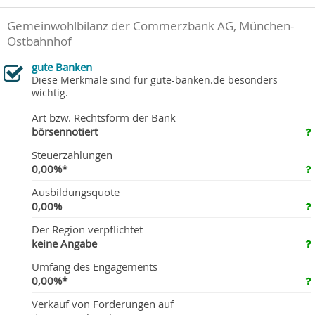
Gemeinwohlbilanz der Commerzbank AG, München-
Ostbahnhof
gute Banken
Diese Merkmale sind für gute-banken.de besonders
wichtig.
Art bzw. Rechtsform der Bank
börsennotiert
Steuerzahlungen
0,00%*
Ausbildungsquote
0,00%
Der Region verpflichtet
keine Angabe
Umfang des Engagements
0,00%*
Verkauf von Forderungen auf