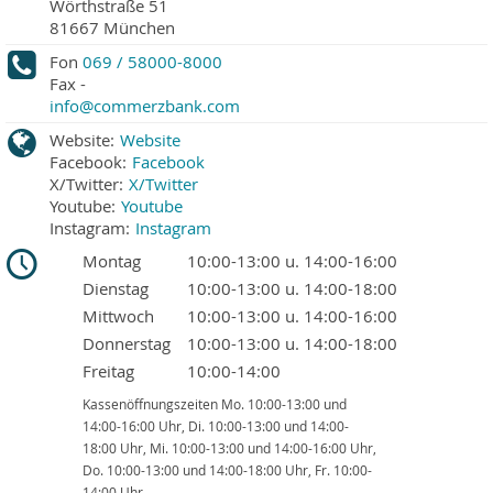
Wörthstraße 51
81667
München
Fon
069 / 58000-8000
Fax
-
info@commerzbank.com
Website:
Website
Facebook:
Facebook
X/Twitter:
X/Twitter
Youtube:
Youtube
Instagram:
Instagram
Montag
10:00-13:00 u. 14:00-16:00
Dienstag
10:00-13:00 u. 14:00-18:00
Mittwoch
10:00-13:00 u. 14:00-16:00
Donnerstag
10:00-13:00 u. 14:00-18:00
Freitag
10:00-14:00
Kassenöffnungszeiten Mo. 10:00-13:00 und
14:00-16:00 Uhr, Di. 10:00-13:00 und 14:00-
18:00 Uhr, Mi. 10:00-13:00 und 14:00-16:00 Uhr,
Do. 10:00-13:00 und 14:00-18:00 Uhr, Fr. 10:00-
14:00 Uhr