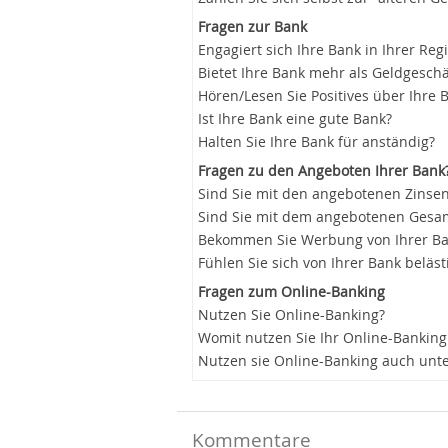
Fragen zur Bank
Engagiert sich Ihre Bank in Ihrer Reg
Bietet Ihre Bank mehr als Geldgeschä
Hören/Lesen Sie Positives über Ihre 
Ist Ihre Bank eine gute Bank?
Halten Sie Ihre Bank für anständig?
Fragen zu den Angeboten Ihrer Bank
Sind Sie mit den angebotenen Zinsen
Sind Sie mit dem angebotenen Gesam
Bekommen Sie Werbung von Ihrer B
Fühlen Sie sich von Ihrer Bank beläst
Fragen zum Online-Banking
Nutzen Sie Online-Banking?
Womit nutzen Sie Ihr Online-Banking
Nutzen sie Online-Banking auch unt
Kommentare