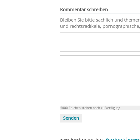
Kommentar schreiben
Bleiben Sie bitte sachlich und themen
und rechtsradikale, pornographische,
5000
Zeichen stehen noch zu Verfügung
Senden