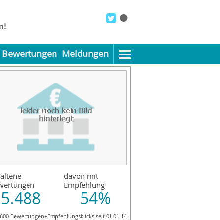
Bewertungen
Meldungen
altene
davon mit
wertungen
Empfehlung
5.488
54%
.600 Bewertungen+Empfehlungsklicks seit 01.01.14