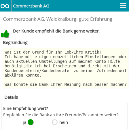
Commerzbank AG
Commerzbank AG, Waldkraiburg: gute Erfahrung
Der Kunde empfiehlt die Bank gerne weiter.
Begründung
Was ist der Grund für Ihr Lob/Ihre Kritik?
Ich habe mit einigen neuzeitlichen Einstellungen oder
auch aktuellen Umstellungen auf meinem Konto Hilfe
benötigt,die ich bei Erscheinen und direkt mit der
Kundenberaterin/Kundenberater zu meiner Zufriedenheit
abklären konnte.
Was könnte die Bank Ihrer Meinung nach besser machen?
Details
Eine Empfehlung wert?
Empfehlen Sie die Bank an Ihre Freunde/Bekannten weiter?
ja
nein