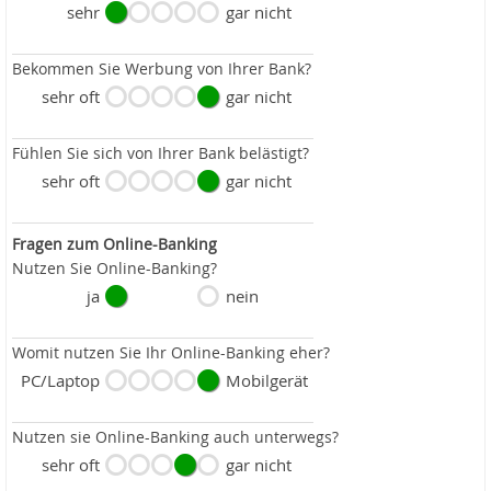
sehr
gar nicht
Bekommen Sie Werbung von Ihrer Bank?
sehr oft
gar nicht
Fühlen Sie sich von Ihrer Bank belästigt?
sehr oft
gar nicht
Fragen zum Online-Banking
Nutzen Sie Online-Banking?
ja
nein
Womit nutzen Sie Ihr Online-Banking eher?
PC/Laptop
Mobilgerät
Nutzen sie Online-Banking auch unterwegs?
sehr oft
gar nicht