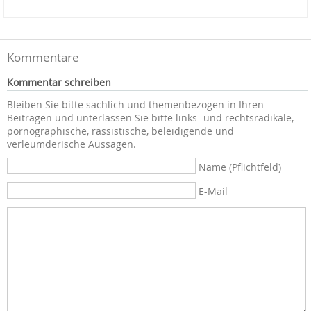
Kommentare
Kommentar schreiben
Bleiben Sie bitte sachlich und themenbezogen in Ihren
Beiträgen und unterlassen Sie bitte links- und rechtsradikale,
pornographische, rassistische, beleidigende und
verleumderische Aussagen.
Name (Pflichtfeld)
E-Mail