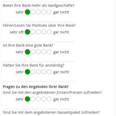
Bietet Ihre Bank mehr als Geldgeschäfte?
sehr
gar nicht
Hören/Lesen Sie Positives über Ihre Bank?
sehr oft
gar nicht
Ist Ihre Bank eine gute Bank?
sehr
gar nicht
Halten Sie Ihre Bank für anständig?
sehr
gar nicht
Fragen zu den Angeboten Ihrer Bank?
Sind Sie mit den angebotenen Zinsen/Preisen zufrieden?
sehr
gar nicht
Sind Sie mit dem angebotenen Gesamtpaket zufrieden?