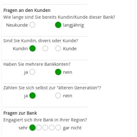
Fragen an den Kunden
Wie lange sind Sie bereits Kundin/Kunde dieser Bank?
Neukunde
langjährig
Sind Sie Kundin, divers oder Kunde?
Kundin
Kunde
Haben Sie mehrere Bankkonten?
ja
nein
Zählen Sie sich selbst zur "älteren Generation"?
ja
nein
Fragen zur Bank
Engagiert sich Ihre Bank in Ihrer Region?
sehr
gar nicht