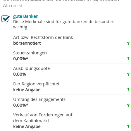
Altmarkt
gute Banken
Diese Merkmale sind für gute-banken.de besonders
wichtig.
Art bzw. Rechtsform der Bank
börsennotiert
Steuerzahlungen
0,00%*
Ausbildungsquote
0,00%
Der Region verpflichtet
keine Angabe
Umfang des Engagements
0,00%*
Verkauf von Forderungen auf
dem Kapitalmarkt
keine Angabe