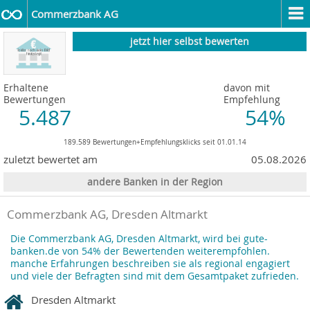
Commerzbank AG
jetzt hier selbst bewerten
Erhaltene
davon mit
Bewertungen
Empfehlung
5.487
54%
189.589 Bewertungen+Empfehlungsklicks seit 01.01.14
zuletzt bewertet am
05.08.2026
andere Banken in der Region
Commerzbank AG, Dresden Altmarkt
Die Commerzbank AG, Dresden Altmarkt, wird bei gute-
banken.de von 54% der Bewertenden weiterempfohlen.
manche Erfahrungen beschreiben sie als regional engagiert
und viele der Befragten sind mit dem Gesamtpaket zufrieden.
Dresden Altmarkt