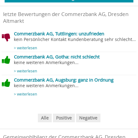
letzte Bewertungen der Commerzbank AG, Dresden
Altmarkt
Commerzbank AG, Tuttlingen: unzufrieden
kein Persönlicher Kontakt Kundenberatung sehr schlecht...
> weiterlesen
Commerzbank AG, Gotha: nicht schlecht
keine weiteren Anmerkungen...
> weiterlesen
Commerzbank AG, Augsburg: ganz in Ordnung
keine weiteren Anmerkungen...
> weiterlesen
Alle
Positive
Negative
Gemeinwohlbilanz der Commerzbank AG, Dresden