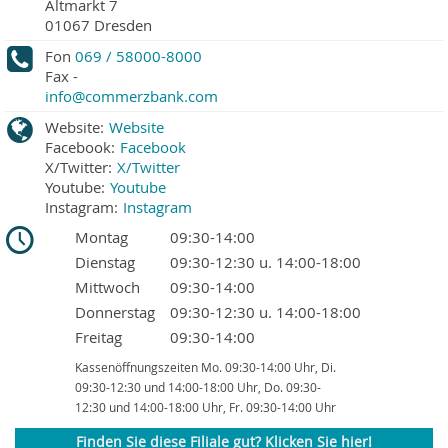
Altmarkt 7
01067
Dresden
Fon
069 / 58000-8000
Fax
-
info@commerzbank.com
Website:
Website
Facebook:
Facebook
X/Twitter:
X/Twitter
Youtube:
Youtube
Instagram:
Instagram
Montag
09:30-14:00
Dienstag
09:30-12:30 u. 14:00-18:00
Mittwoch
09:30-14:00
Donnerstag
09:30-12:30 u. 14:00-18:00
Freitag
09:30-14:00
Kassenöffnungszeiten Mo. 09:30-14:00 Uhr, Di.
09:30-12:30 und 14:00-18:00 Uhr, Do. 09:30-
12:30 und 14:00-18:00 Uhr, Fr. 09:30-14:00 Uhr
Finden Sie diese Filiale gut? Klicken Sie hier!