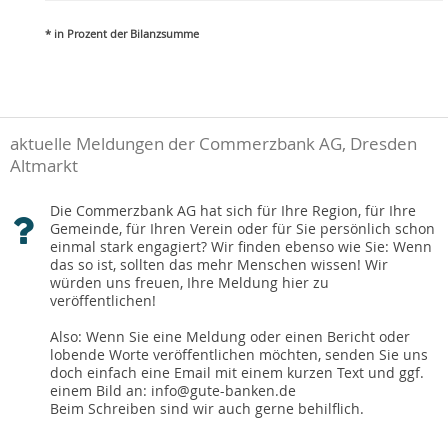
* in Prozent der Bilanzsumme
aktuelle Meldungen der Commerzbank AG, Dresden
Altmarkt
Die Commerzbank AG hat sich für Ihre Region, für Ihre
Gemeinde, für Ihren Verein oder für Sie persönlich schon
einmal stark engagiert? Wir finden ebenso wie Sie: Wenn
das so ist, sollten das mehr Menschen wissen! Wir
würden uns freuen, Ihre Meldung hier zu
veröffentlichen!
Also: Wenn Sie eine Meldung oder einen Bericht oder
lobende Worte veröffentlichen möchten, senden Sie uns
doch einfach eine Email mit einem kurzen Text und ggf.
einem Bild an: info@gute-banken.de
Beim Schreiben sind wir auch gerne behilflich.