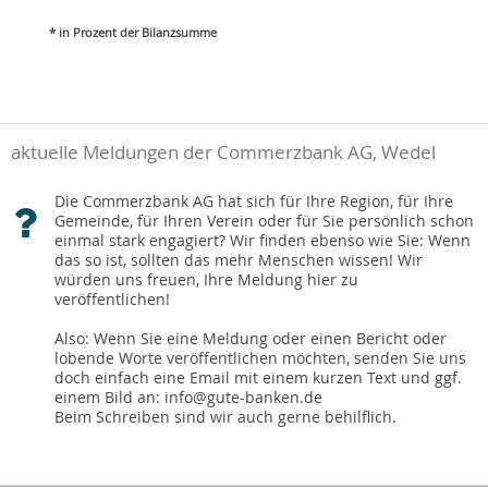
* in Prozent der Bilanzsumme
aktuelle Meldungen der Commerzbank AG, Wedel
Die Commerzbank AG hat sich für Ihre Region, für Ihre
Gemeinde, für Ihren Verein oder für Sie persönlich schon
einmal stark engagiert? Wir finden ebenso wie Sie: Wenn
das so ist, sollten das mehr Menschen wissen! Wir
würden uns freuen, Ihre Meldung hier zu
veröffentlichen!
Also: Wenn Sie eine Meldung oder einen Bericht oder
lobende Worte veröffentlichen möchten, senden Sie uns
doch einfach eine Email mit einem kurzen Text und ggf.
einem Bild an: info@gute-banken.de
Beim Schreiben sind wir auch gerne behilflich.