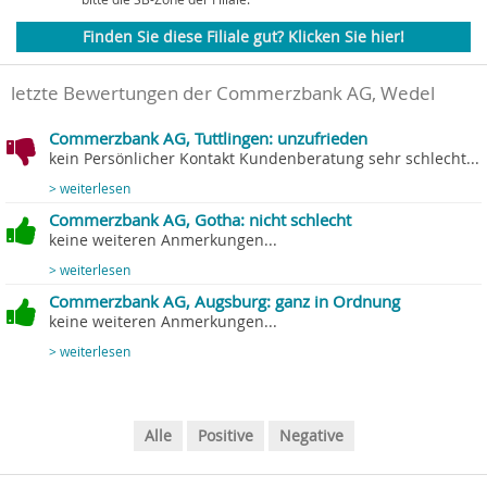
Finden Sie diese Filiale gut? Klicken Sie hier!
letzte Bewertungen der Commerzbank AG, Wedel
Commerzbank AG, Tuttlingen: unzufrieden
kein Persönlicher Kontakt Kundenberatung sehr schlecht...
> weiterlesen
Commerzbank AG, Gotha: nicht schlecht
keine weiteren Anmerkungen...
> weiterlesen
Commerzbank AG, Augsburg: ganz in Ordnung
keine weiteren Anmerkungen...
> weiterlesen
Alle
Positive
Negative