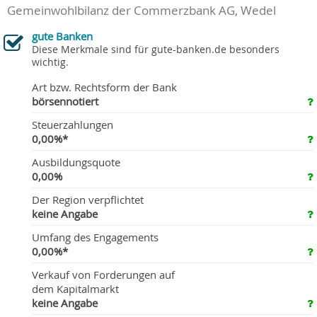
Gemeinwohlbilanz der Commerzbank AG, Wedel
gute Banken
Diese Merkmale sind für gute-banken.de besonders
wichtig.
Art bzw. Rechtsform der Bank
börsennotiert
Steuerzahlungen
0,00%*
Ausbildungsquote
0,00%
Der Region verpflichtet
keine Angabe
Umfang des Engagements
0,00%*
Verkauf von Forderungen auf
dem Kapitalmarkt
keine Angabe