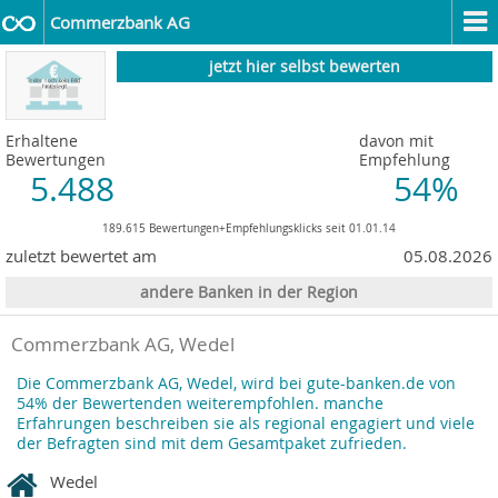
Commerzbank AG
jetzt hier selbst bewerten
Erhaltene
davon mit
Bewertungen
Empfehlung
5.488
54%
189.615 Bewertungen+Empfehlungsklicks seit 01.01.14
zuletzt bewertet am
05.08.2026
andere Banken in der Region
Commerzbank AG, Wedel
Die Commerzbank AG, Wedel, wird bei gute-banken.de von
54% der Bewertenden weiterempfohlen. manche
Erfahrungen beschreiben sie als regional engagiert und viele
der Befragten sind mit dem Gesamtpaket zufrieden.
Wedel