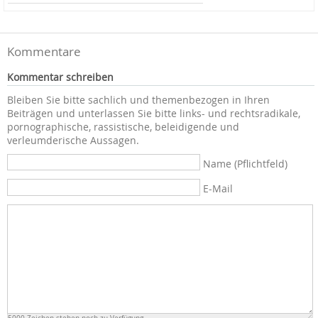
Kommentare
Kommentar schreiben
Bleiben Sie bitte sachlich und themenbezogen in Ihren
Beiträgen und unterlassen Sie bitte links- und rechtsradikale,
pornographische, rassistische, beleidigende und
verleumderische Aussagen.
Name (Pflichtfeld)
E-Mail