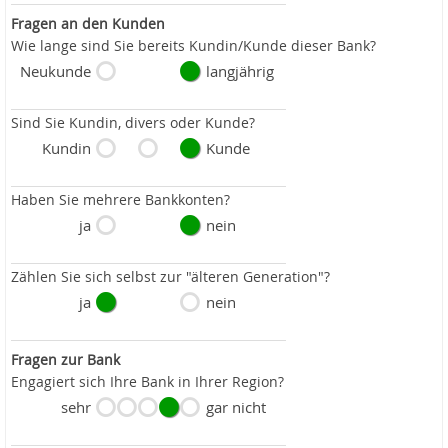
Fragen an den Kunden
Wie lange sind Sie bereits Kundin/Kunde dieser Bank?
Neukunde
langjährig
Sind Sie Kundin, divers oder Kunde?
Kundin
Kunde
Haben Sie mehrere Bankkonten?
ja
nein
Zählen Sie sich selbst zur "älteren Generation"?
ja
nein
Fragen zur Bank
Engagiert sich Ihre Bank in Ihrer Region?
sehr
gar nicht