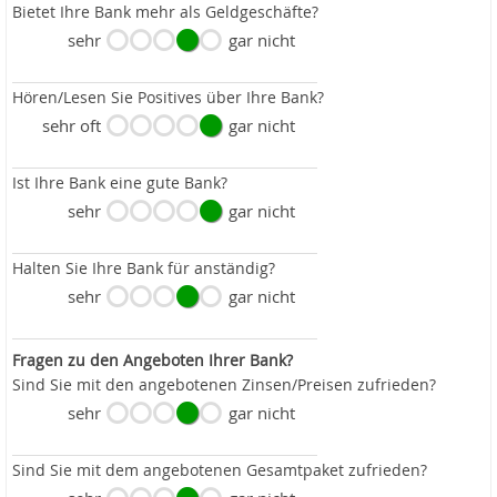
Bietet Ihre Bank mehr als Geldgeschäfte?
sehr
gar nicht
Hören/Lesen Sie Positives über Ihre Bank?
sehr oft
gar nicht
Ist Ihre Bank eine gute Bank?
sehr
gar nicht
Halten Sie Ihre Bank für anständig?
sehr
gar nicht
Fragen zu den Angeboten Ihrer Bank?
Sind Sie mit den angebotenen Zinsen/Preisen zufrieden?
sehr
gar nicht
Sind Sie mit dem angebotenen Gesamtpaket zufrieden?