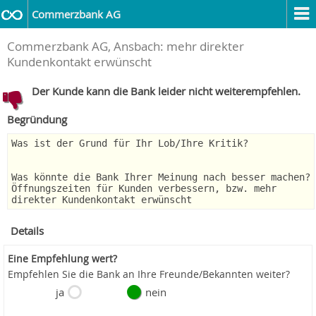
Commerzbank AG
Commerzbank AG, Ansbach: mehr direkter
Kundenkontakt erwünscht
Der Kunde kann die Bank leider nicht weiterempfehlen.
Begründung
Was ist der Grund für Ihr Lob/Ihre Kritik?
Was könnte die Bank Ihrer Meinung nach besser machen?
Öffnungszeiten für Kunden verbessern, bzw. mehr
direkter Kundenkontakt erwünscht
Details
Eine Empfehlung wert?
Empfehlen Sie die Bank an Ihre Freunde/Bekannten weiter?
ja
nein