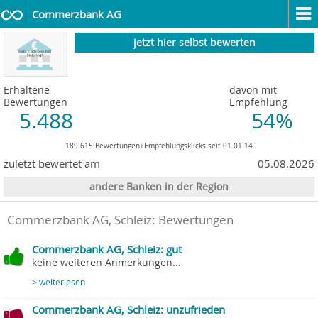
Commerzbank AG
jetzt hier selbst bewerten
Erhaltene
davon mit
Bewertungen
Empfehlung
5.488
54%
189.615 Bewertungen+Empfehlungsklicks seit 01.01.14
zuletzt bewertet am
05.08.2026
andere Banken in der Region
Commerzbank AG
, Schleiz: Bewertungen
Commerzbank AG, Schleiz: gut
keine weiteren Anmerkungen...
> weiterlesen
Commerzbank AG, Schleiz: unzufrieden