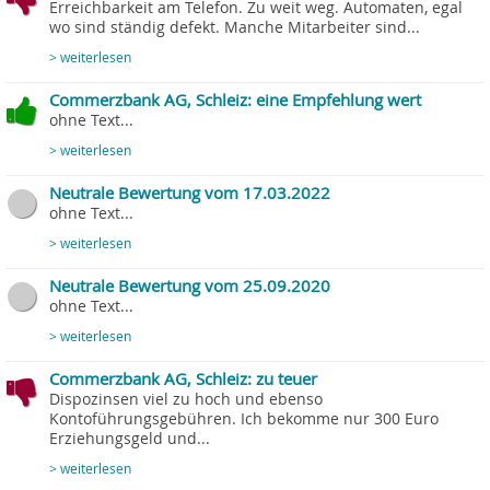
Erreichbarkeit am Telefon. Zu weit weg. Automaten, egal
wo sind ständig defekt. Manche Mitarbeiter sind...
> weiterlesen
Commerzbank AG, Schleiz: eine Empfehlung wert
ohne Text...
> weiterlesen
Neutrale Bewertung vom 17.03.2022
ohne Text...
> weiterlesen
Neutrale Bewertung vom 25.09.2020
ohne Text...
> weiterlesen
Commerzbank AG, Schleiz: zu teuer
Dispozinsen viel zu hoch und ebenso
Kontoführungsgebühren. Ich bekomme nur 300 Euro
Erziehungsgeld und...
> weiterlesen