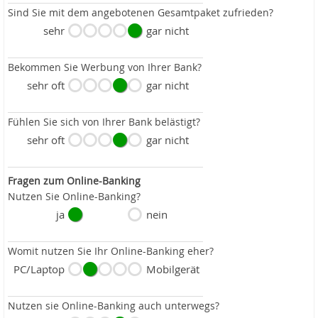
Sind Sie mit dem angebotenen Gesamtpaket zufrieden?
sehr
gar nicht
Bekommen Sie Werbung von Ihrer Bank?
sehr oft
gar nicht
Fühlen Sie sich von Ihrer Bank belästigt?
sehr oft
gar nicht
Fragen zum Online-Banking
Nutzen Sie Online-Banking?
ja
nein
Womit nutzen Sie Ihr Online-Banking eher?
PC/Laptop
Mobilgerät
Nutzen sie Online-Banking auch unterwegs?