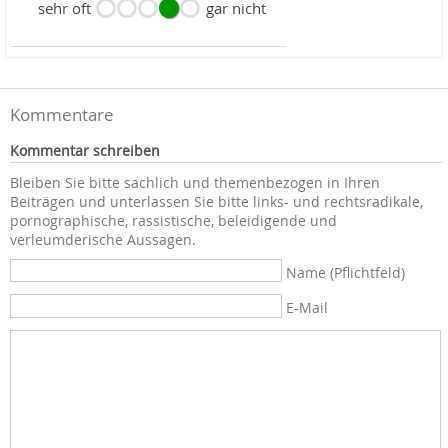
sehr oft
gar nicht
Kommentare
Kommentar schreiben
Bleiben Sie bitte sachlich und themenbezogen in Ihren
Beiträgen und unterlassen Sie bitte links- und rechtsradikale,
pornographische, rassistische, beleidigende und
verleumderische Aussagen.
Name (Pflichtfeld)
E-Mail