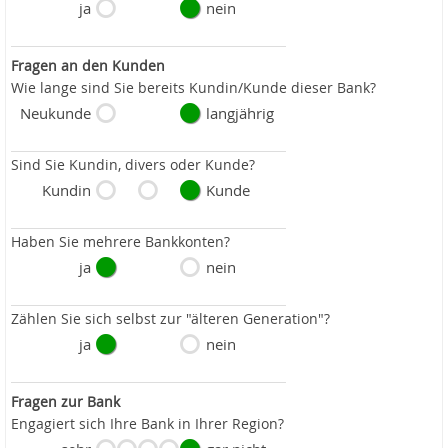
ja
nein
Fragen an den Kunden
Wie lange sind Sie bereits Kundin/Kunde dieser Bank?
Neukunde
langjährig
Sind Sie Kundin, divers oder Kunde?
Kundin
Kunde
Haben Sie mehrere Bankkonten?
ja
nein
Zählen Sie sich selbst zur "älteren Generation"?
ja
nein
Fragen zur Bank
Engagiert sich Ihre Bank in Ihrer Region?