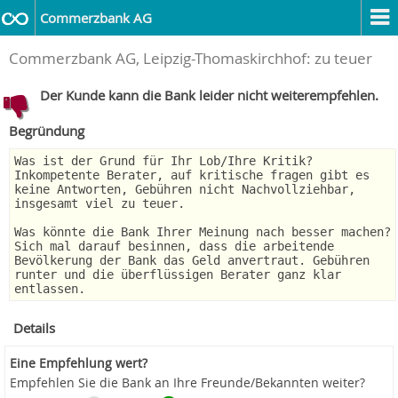
Commerzbank AG
Commerzbank AG, Leipzig-Thomaskirchhof: zu teuer
Der Kunde kann die Bank leider nicht weiterempfehlen.
Begründung
Was ist der Grund für Ihr Lob/Ihre Kritik?
Inkompetente Berater, auf kritische fragen gibt es
keine Antworten, Gebühren nicht Nachvollziehbar,
insgesamt viel zu teuer.
Was könnte die Bank Ihrer Meinung nach besser machen?
Sich mal darauf besinnen, dass die arbeitende
Bevölkerung der Bank das Geld anvertraut. Gebühren
runter und die überflüssigen Berater ganz klar
entlassen.
Details
Eine Empfehlung wert?
Empfehlen Sie die Bank an Ihre Freunde/Bekannten weiter?