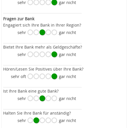
sehr
gar nicht
Fragen zur Bank
Engagiert sich Ihre Bank in Ihrer Region?
sehr
gar nicht
Bietet Ihre Bank mehr als Geldgeschäfte?
sehr
gar nicht
Hören/Lesen Sie Positives über Ihre Bank?
sehr oft
gar nicht
Ist Ihre Bank eine gute Bank?
sehr
gar nicht
Halten Sie Ihre Bank für anständig?
sehr
gar nicht