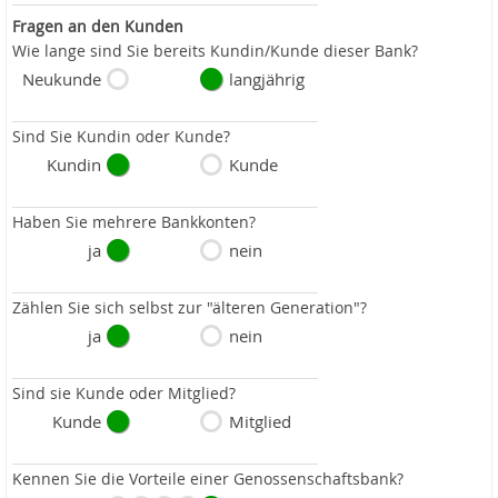
Fragen an den Kunden
Wie lange sind Sie bereits Kundin/Kunde dieser Bank?
Neukunde
langjährig
Sind Sie Kundin oder Kunde?
Kundin
Kunde
Haben Sie mehrere Bankkonten?
ja
nein
Zählen Sie sich selbst zur "älteren Generation"?
ja
nein
Sind sie Kunde oder Mitglied?
Kunde
Mitglied
Kennen Sie die Vorteile einer Genossenschaftsbank?