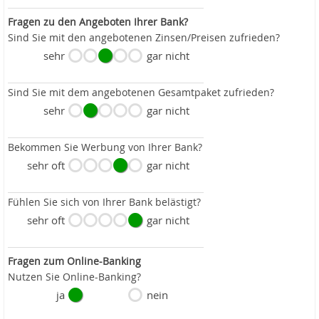
Fragen zu den Angeboten Ihrer Bank?
Sind Sie mit den angebotenen Zinsen/Preisen zufrieden?
sehr
gar nicht
Sind Sie mit dem angebotenen Gesamtpaket zufrieden?
sehr
gar nicht
Bekommen Sie Werbung von Ihrer Bank?
sehr oft
gar nicht
Fühlen Sie sich von Ihrer Bank belästigt?
sehr oft
gar nicht
Fragen zum Online-Banking
Nutzen Sie Online-Banking?
ja
nein