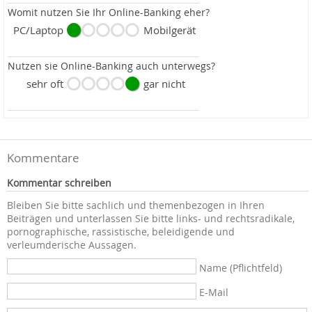
Womit nutzen Sie Ihr Online-Banking eher?
PC/Laptop
Mobilgerät
Nutzen sie Online-Banking auch unterwegs?
sehr oft
gar nicht
Kommentare
Kommentar schreiben
Bleiben Sie bitte sachlich und themenbezogen in Ihren
Beiträgen und unterlassen Sie bitte links- und rechtsradikale,
pornographische, rassistische, beleidigende und
verleumderische Aussagen.
Name (Pflichtfeld)
E-Mail