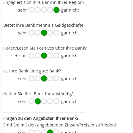
Engagiert sich Ihre Bank in Ihrer Region?
sehr
gar nicht
Bietet Ihre Bank mehr als Geldgeschäfte?
sehr
gar nicht
Hören/Lesen Sie Positives über Ihre Bank?
sehr oft
gar nicht
Ist Ihre Bank eine gute Bank?
sehr
gar nicht
Halten Sie Ihre Bank für anständig?
sehr
gar nicht
Fragen zu den Angeboten Ihrer Bank?
Sind Sie mit den angebotenen Zinsen/Preisen zufrieden?
sehr
gar nicht