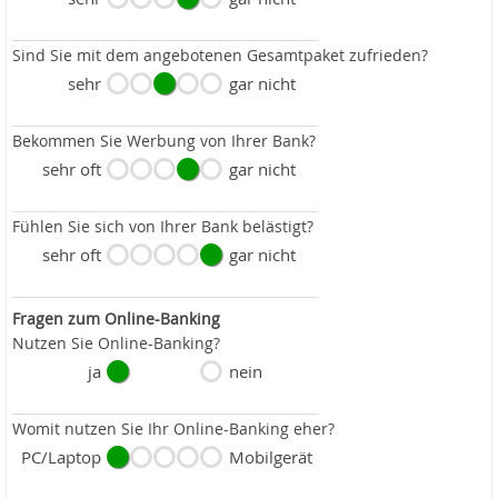
Sind Sie mit dem angebotenen Gesamtpaket zufrieden?
sehr
gar nicht
Bekommen Sie Werbung von Ihrer Bank?
sehr oft
gar nicht
Fühlen Sie sich von Ihrer Bank belästigt?
sehr oft
gar nicht
Fragen zum Online-Banking
Nutzen Sie Online-Banking?
ja
nein
Womit nutzen Sie Ihr Online-Banking eher?
PC/Laptop
Mobilgerät