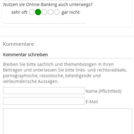
Nutzen sie Online-Banking auch unterwegs?
sehr oft
gar nicht
Kommentare
Kommentar schreiben
Bleiben Sie bitte sachlich und themenbezogen in Ihren
Beiträgen und unterlassen Sie bitte links- und rechtsradikale,
pornographische, rassistische, beleidigende und
verleumderische Aussagen.
Name (Pflichtfeld)
E-Mail