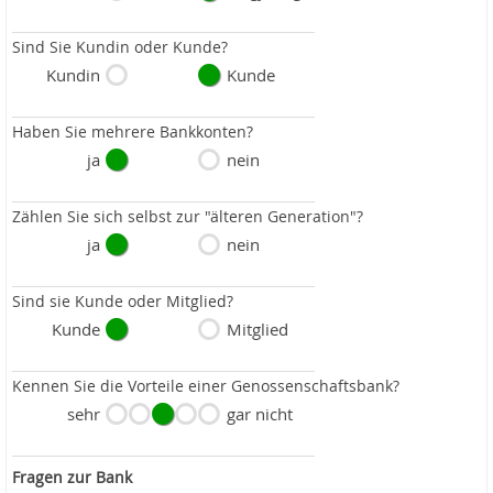
Sind Sie Kundin oder Kunde?
Kundin
Kunde
Haben Sie mehrere Bankkonten?
ja
nein
Zählen Sie sich selbst zur "älteren Generation"?
ja
nein
Sind sie Kunde oder Mitglied?
Kunde
Mitglied
Kennen Sie die Vorteile einer Genossenschaftsbank?
sehr
gar nicht
Fragen zur Bank