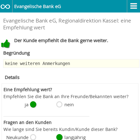
Evangelische Bank eG
Evangelische Bank eG, Regionaldirektion Kassel: eine
Empfehlung wert
Der Kunde empfiehlt die Bank gerne weiter.
Begründung
keine weiteren Anmerkungen
Details
Eine Empfehlung wert?
Empfehlen Sie die Bank an Ihre Freunde/Bekannten weiter?
ja
nein
Fragen an den Kunden
Wie lange sind Sie bereits Kundin/Kunde dieser Bank?
Neukunde
langjährig