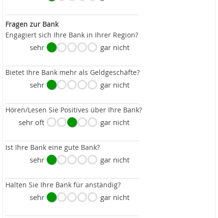
Fragen zur Bank
Engagiert sich Ihre Bank in Ihrer Region?
sehr
gar nicht
Bietet Ihre Bank mehr als Geldgeschäfte?
sehr
gar nicht
Hören/Lesen Sie Positives über Ihre Bank?
sehr oft
gar nicht
Ist Ihre Bank eine gute Bank?
sehr
gar nicht
Halten Sie Ihre Bank für anständig?
sehr
gar nicht