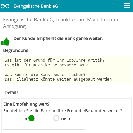
Evangelische Bank eG
Evangelische Bank eG, Frankfurt am Main: Lob und
Anregung
Der Kunde empfiehlt die Bank gerne weiter.
Begründung
Was ist der Grund für Ihr Lob/Ihre Kritik?
Es gibt für mich keine bessere Bank
Was könnte die Bank besser machen?
Das Filialnetz könnte weiter ausgebaut werden
Details
Eine Empfehlung wert?
Empfehlen Sie die Bank an Ihre Freunde/Bekannten weiter?
ja
nein