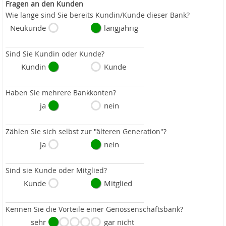
Fragen an den Kunden
Wie lange sind Sie bereits Kundin/Kunde dieser Bank?
Neukunde
langjährig
Sind Sie Kundin oder Kunde?
Kundin
Kunde
Haben Sie mehrere Bankkonten?
ja
nein
Zählen Sie sich selbst zur "älteren Generation"?
ja
nein
Sind sie Kunde oder Mitglied?
Kunde
Mitglied
Kennen Sie die Vorteile einer Genossenschaftsbank?
sehr
gar nicht