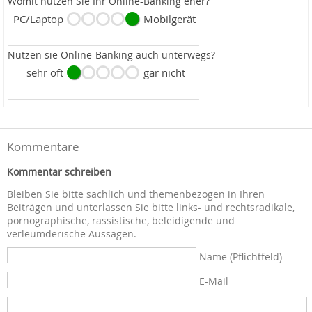
Womit nutzen Sie Ihr Online-Banking eher?
PC/Laptop
Mobilgerät
Nutzen sie Online-Banking auch unterwegs?
sehr oft
gar nicht
Kommentare
Kommentar schreiben
Bleiben Sie bitte sachlich und themenbezogen in Ihren
Beiträgen und unterlassen Sie bitte links- und rechtsradikale,
pornographische, rassistische, beleidigende und
verleumderische Aussagen.
Name (Pflichtfeld)
E-Mail