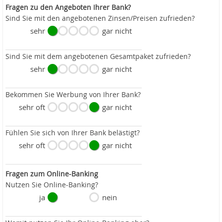
Fragen zu den Angeboten Ihrer Bank?
Sind Sie mit den angebotenen Zinsen/Preisen zufrieden?
sehr
gar nicht
Sind Sie mit dem angebotenen Gesamtpaket zufrieden?
sehr
gar nicht
Bekommen Sie Werbung von Ihrer Bank?
sehr oft
gar nicht
Fühlen Sie sich von Ihrer Bank belästigt?
sehr oft
gar nicht
Fragen zum Online-Banking
Nutzen Sie Online-Banking?
ja
nein