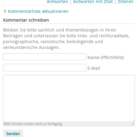
Antworten
|
Antworten mit Zitat
|
Zitieren
Kommentarliste aktualisieren
Kommentar schreiben
Bleiben Sie bitte sachlich und themenbezogen in Ihren
Beiträgen und unterlassen Sie bitte links- und rechtsradikale,
pornographische, rassistische, beleidigende und
verleumderische Aussagen.
Name (Pflichtfeld)
E-Mail
5000
Zeichen stehen noch zu Verfügung
Senden