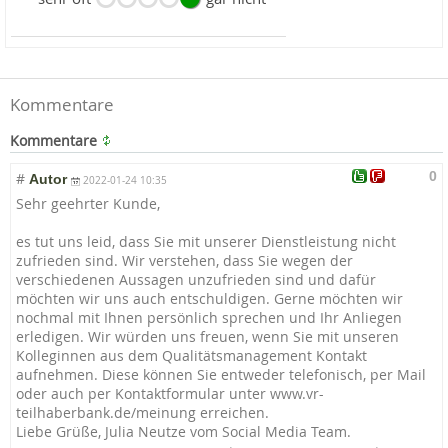
Kommentare
Kommentare
0
#
Autor
2022-01-24 10:35
Sehr geehrter Kunde,
es tut uns leid, dass Sie mit unserer Dienstleistung nicht
zufrieden sind. Wir verstehen, dass Sie wegen der
verschiedenen Aussagen unzufrieden sind und dafür
möchten wir uns auch entschuldigen. Gerne möchten wir
nochmal mit Ihnen persönlich sprechen und Ihr Anliegen
erledigen. Wir würden uns freuen, wenn Sie mit unseren
Kolleginnen aus dem Qualitätsmanageme
nt Kontakt
aufnehmen. Diese können Sie entweder telefonisch, per Mail
oder auch per Kontaktformular unter www.vr-
teilhaberbank.de/meinung erreichen.
Liebe Grüße, Julia Neutze vom Social Media Team.