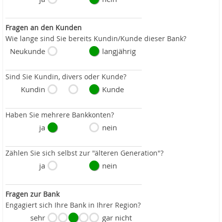
Fragen an den Kunden
Wie lange sind Sie bereits Kundin/Kunde dieser Bank?
Neukunde
langjährig
Sind Sie Kundin, divers oder Kunde?
Kundin
Kunde
Haben Sie mehrere Bankkonten?
ja
nein
Zählen Sie sich selbst zur "älteren Generation"?
ja
nein
Fragen zur Bank
Engagiert sich Ihre Bank in Ihrer Region?
sehr
gar nicht