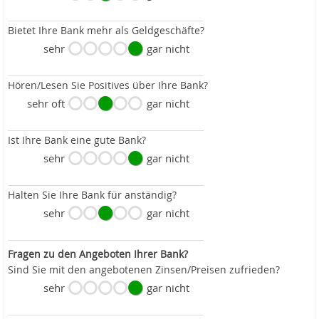
Bietet Ihre Bank mehr als Geldgeschäfte?
sehr
gar nicht
Hören/Lesen Sie Positives über Ihre Bank?
sehr oft
gar nicht
Ist Ihre Bank eine gute Bank?
sehr
gar nicht
Halten Sie Ihre Bank für anständig?
sehr
gar nicht
Fragen zu den Angeboten Ihrer Bank?
Sind Sie mit den angebotenen Zinsen/Preisen zufrieden?
sehr
gar nicht