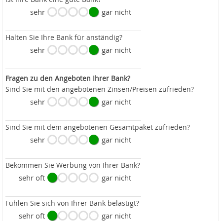
sehr
gar nicht
Halten Sie Ihre Bank für anständig?
sehr
gar nicht
Fragen zu den Angeboten Ihrer Bank?
Sind Sie mit den angebotenen Zinsen/Preisen zufrieden?
sehr
gar nicht
Sind Sie mit dem angebotenen Gesamtpaket zufrieden?
sehr
gar nicht
Bekommen Sie Werbung von Ihrer Bank?
sehr oft
gar nicht
Fühlen Sie sich von Ihrer Bank belästigt?
sehr oft
gar nicht