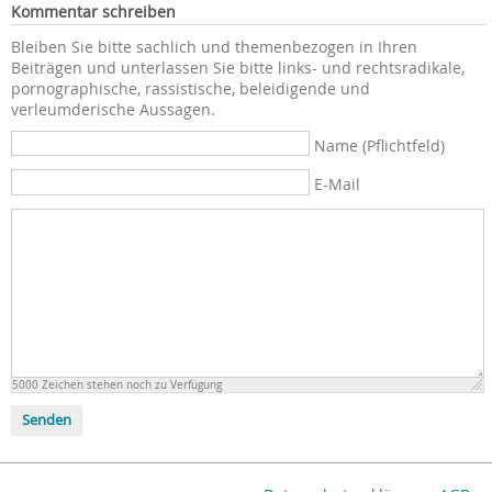
Kommentar schreiben
Bleiben Sie bitte sachlich und themenbezogen in Ihren
Beiträgen und unterlassen Sie bitte links- und rechtsradikale,
pornographische, rassistische, beleidigende und
verleumderische Aussagen.
Name (Pflichtfeld)
E-Mail
5000
Zeichen stehen noch zu Verfügung
Senden