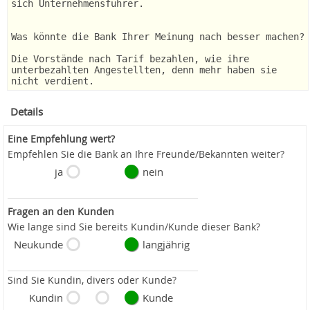
sich Unternehmensführer.
Was könnte die Bank Ihrer Meinung nach besser machen?
Die Vorstände nach Tarif bezahlen, wie ihre
unterbezahlten Angestellten, denn mehr haben sie
nicht verdient.
Details
Eine Empfehlung wert?
Empfehlen Sie die Bank an Ihre Freunde/Bekannten weiter?
ja
nein
Fragen an den Kunden
Wie lange sind Sie bereits Kundin/Kunde dieser Bank?
Neukunde
langjährig
Sind Sie Kundin, divers oder Kunde?
Kundin
Kunde