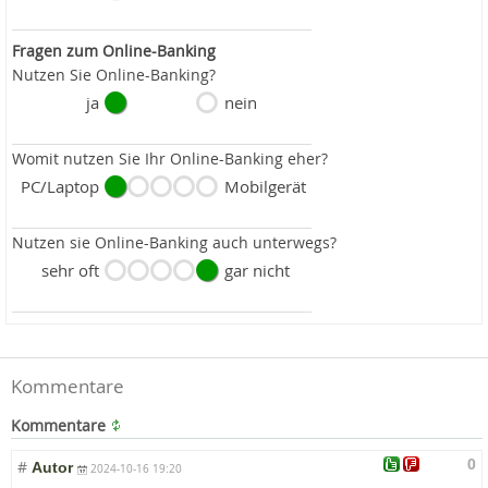
Fragen zum Online-Banking
Nutzen Sie Online-Banking?
ja
nein
Womit nutzen Sie Ihr Online-Banking eher?
PC/Laptop
Mobilgerät
Nutzen sie Online-Banking auch unterwegs?
sehr oft
gar nicht
Kommentare
Kommentare
0
#
Autor
2024-10-16 19:20