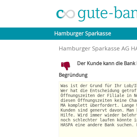
Hamburger Sparkasse
Hamburger Sparkasse AG HA
Der Kunde kann die Bank l
Begründung
Was ist der Grund für Ihr Lob/I
Wer hat die Entscheidung getrof
Öffnungszeiten der Filiale in N
diesen Öffnungszeiten keine Cha
MA komplett überfordert. Lange 
Kunden sind genervt davon. Man 
Hilfe. Wird immer wieder belehr
noch schlechter laufen könnte i
HASPA eine andere Bank suchen. 