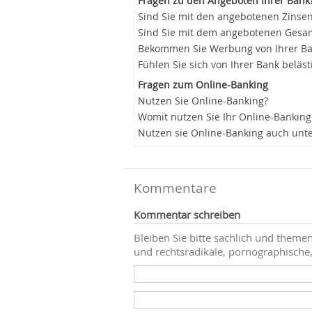
Fragen zu den Angeboten Ihrer Bank
Sind Sie mit den angebotenen Zinsen
Sind Sie mit dem angebotenen Gesam
Bekommen Sie Werbung von Ihrer B
Fühlen Sie sich von Ihrer Bank beläst
Fragen zum Online-Banking
Nutzen Sie Online-Banking?
Womit nutzen Sie Ihr Online-Banking
Nutzen sie Online-Banking auch unt
Kommentare
Kommentar schreiben
Bleiben Sie bitte sachlich und themen
und rechtsradikale, pornographische,