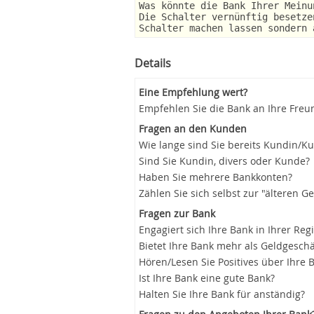
Was könnte die Bank Ihrer Meinu
Die Schalter vernünftig besetze
Schalter machen lassen sondern 
Details
Eine Empfehlung wert?
Empfehlen Sie die Bank an Ihre Freu
Fragen an den Kunden
Wie lange sind Sie bereits Kundin/K
Sind Sie Kundin, divers oder Kunde?
Haben Sie mehrere Bankkonten?
Zählen Sie sich selbst zur "älteren G
Fragen zur Bank
Engagiert sich Ihre Bank in Ihrer Reg
Bietet Ihre Bank mehr als Geldgeschä
Hören/Lesen Sie Positives über Ihre 
Ist Ihre Bank eine gute Bank?
Halten Sie Ihre Bank für anständig?