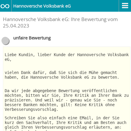
Hannoversche Volksbank eG
Hannoversche Volksbank eG: Ihre Bewertung vom
25.04.2023
unfaire Bewertung
Liebe Kundin, lieber Kunde der Hannoversche Volksbank
eG,
vielen Dank dafür, daß Sie sich die Mühe gemacht
haben, die Hannoversche Volksbank eG zu bewerten.
Da wir jede abgegebene Bewertung veröffentlichen
möchten, bitten wir Sie, Ihre Kritik an Ihrer Bank zu
präzisieren. Und weil wir - genau wie Sie - noch
bessere Banken möchten, gilt: Keine Kritik ohne
Verbesserungsvorschlag.
Schreiben Sie also einfach eine EMail, in der Sie
kurz den Sachverhalt, Ihre Kritik und am Besten auch
gleich Ihren Verbesserungsvorschlag erläutern, an: