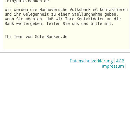
info@gute-banken.de.
Wir werden die Hannoversche Volksbank eG kontaktieren
und ihr Gelegenheit zu einer Stellungnahme geben.
Wenn Sie möchten, daß wir Ihre Kontaktdaten an die
Bank weitergeben, teilen Sie uns das bitte mit.
Ihr Team von Gute-Banken.de
Datenschutzerklärung
AGB
Impressum