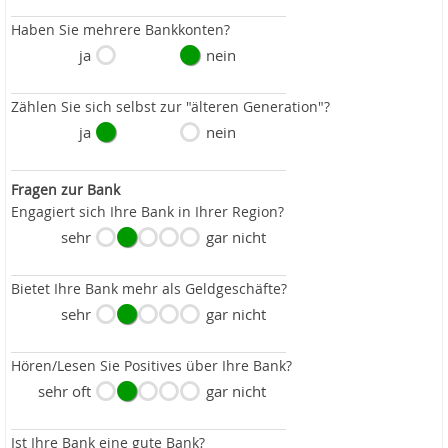
Haben Sie mehrere Bankkonten?
ja
nein
Zählen Sie sich selbst zur "älteren Generation"?
ja
nein
Fragen zur Bank
Engagiert sich Ihre Bank in Ihrer Region?
sehr
gar nicht
Bietet Ihre Bank mehr als Geldgeschäfte?
sehr
gar nicht
Hören/Lesen Sie Positives über Ihre Bank?
sehr oft
gar nicht
Ist Ihre Bank eine gute Bank?