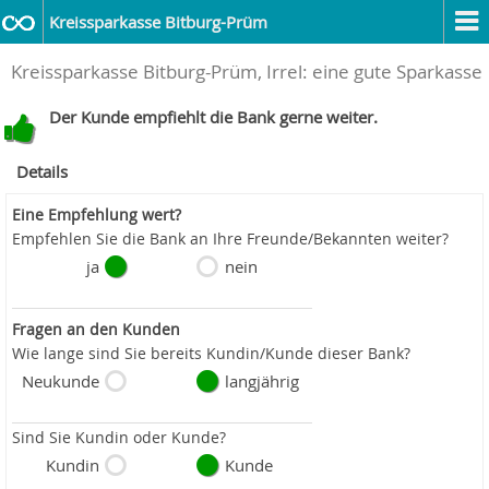
Kreissparkasse Bitburg-Prüm
Kreissparkasse Bitburg-Prüm, Irrel: eine gute Sparkasse
Der Kunde empfiehlt die Bank gerne weiter.
Details
Eine Empfehlung wert?
Empfehlen Sie die Bank an Ihre Freunde/Bekannten weiter?
ja
nein
Fragen an den Kunden
Wie lange sind Sie bereits Kundin/Kunde dieser Bank?
Neukunde
langjährig
Sind Sie Kundin oder Kunde?
Kundin
Kunde