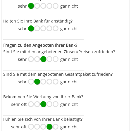
sehr
gar nicht
Halten Sie Ihre Bank für anständig?
sehr
gar nicht
Fragen zu den Angeboten Ihrer Bank?
Sind Sie mit den angebotenen Zinsen/Preisen zufrieden?
sehr
gar nicht
Sind Sie mit dem angebotenen Gesamtpaket zufrieden?
sehr
gar nicht
Bekommen Sie Werbung von Ihrer Bank?
sehr oft
gar nicht
Fühlen Sie sich von Ihrer Bank belästigt?
sehr oft
gar nicht