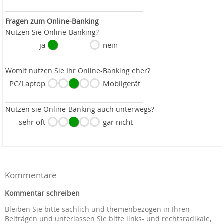
Fragen zum Online-Banking
Nutzen Sie Online-Banking?
ja
nein
Womit nutzen Sie Ihr Online-Banking eher?
PC/Laptop
Mobilgerät
Nutzen sie Online-Banking auch unterwegs?
sehr oft
gar nicht
Kommentare
Kommentar schreiben
Bleiben Sie bitte sachlich und themenbezogen in Ihren
Beiträgen und unterlassen Sie bitte links- und rechtsradikale,