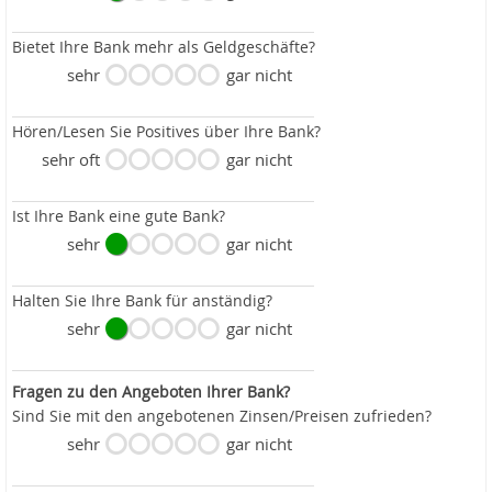
Bietet Ihre Bank mehr als Geldgeschäfte?
sehr
gar nicht
Hören/Lesen Sie Positives über Ihre Bank?
sehr oft
gar nicht
Ist Ihre Bank eine gute Bank?
sehr
gar nicht
Halten Sie Ihre Bank für anständig?
sehr
gar nicht
Fragen zu den Angeboten Ihrer Bank?
Sind Sie mit den angebotenen Zinsen/Preisen zufrieden?
sehr
gar nicht