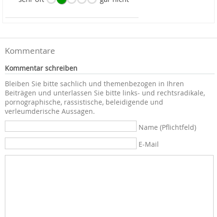
Kommentare
Kommentar schreiben
Bleiben Sie bitte sachlich und themenbezogen in Ihren
Beiträgen und unterlassen Sie bitte links- und rechtsradikale,
pornographische, rassistische, beleidigende und
verleumderische Aussagen.
Name (Pflichtfeld)
E-Mail