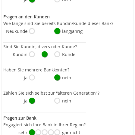
Fragen an den Kunden
Wie lange sind Sie bereits Kundin/Kunde dieser Bank?
Neukunde
langjährig
Sind Sie Kundin, divers oder Kunde?
Kundin
Kunde
Haben Sie mehrere Bankkonten?
ja
nein
Zählen Sie sich selbst zur "älteren Generation"?
ja
nein
Fragen zur Bank
Engagiert sich Ihre Bank in Ihrer Region?
sehr
gar nicht