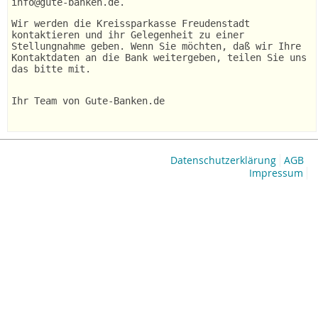
info@gute-banken.de.
Wir werden die Kreissparkasse Freudenstadt
kontaktieren und ihr Gelegenheit zu einer
Stellungnahme geben. Wenn Sie möchten, daß wir Ihre
Kontaktdaten an die Bank weitergeben, teilen Sie uns
das bitte mit.
Ihr Team von Gute-Banken.de
Datenschutzerklärung
AGB
Impressum