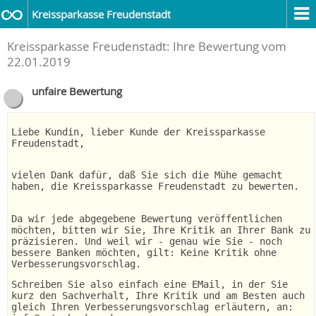
Kreissparkasse Freudenstadt
Kreissparkasse Freudenstadt: Ihre Bewertung vom
22.01.2019
unfaire Bewertung
Liebe Kundin, lieber Kunde der Kreissparkasse
Freudenstadt,
vielen Dank dafür, daß Sie sich die Mühe gemacht
haben, die Kreissparkasse Freudenstadt zu bewerten.
Da wir jede abgegebene Bewertung veröffentlichen
möchten, bitten wir Sie, Ihre Kritik an Ihrer Bank zu
präzisieren. Und weil wir - genau wie Sie - noch
bessere Banken möchten, gilt: Keine Kritik ohne
Verbesserungsvorschlag.
Schreiben Sie also einfach eine EMail, in der Sie
kurz den Sachverhalt, Ihre Kritik und am Besten auch
gleich Ihren Verbesserungsvorschlag erläutern, an: