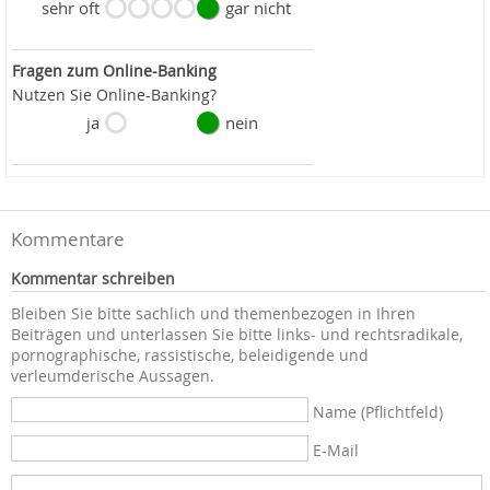
sehr oft
gar nicht
Fragen zum Online-Banking
Nutzen Sie Online-Banking?
ja
nein
Kommentare
Kommentar schreiben
Bleiben Sie bitte sachlich und themenbezogen in Ihren
Beiträgen und unterlassen Sie bitte links- und rechtsradikale,
pornographische, rassistische, beleidigende und
verleumderische Aussagen.
Name (Pflichtfeld)
E-Mail