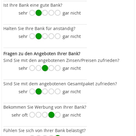
Ist Ihre Bank eine gute Bank?
sehr
gar nicht
Halten Sie Ihre Bank für anständig?
sehr
gar nicht
Fragen zu den Angeboten Ihrer Bank?
Sind Sie mit den angebotenen Zinsen/Preisen zufrieden?
sehr
gar nicht
Sind Sie mit dem angebotenen Gesamtpaket zufrieden?
sehr
gar nicht
Bekommen Sie Werbung von Ihrer Bank?
sehr oft
gar nicht
Fühlen Sie sich von Ihrer Bank belästigt?