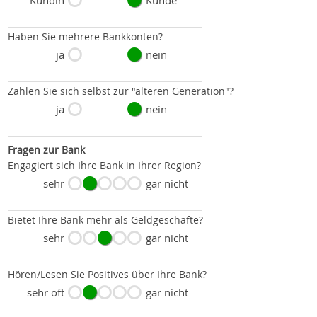
Kundin
Kunde
Haben Sie mehrere Bankkonten?
ja
nein
Zählen Sie sich selbst zur "älteren Generation"?
ja
nein
Fragen zur Bank
Engagiert sich Ihre Bank in Ihrer Region?
sehr
gar nicht
Bietet Ihre Bank mehr als Geldgeschäfte?
sehr
gar nicht
Hören/Lesen Sie Positives über Ihre Bank?
sehr oft
gar nicht