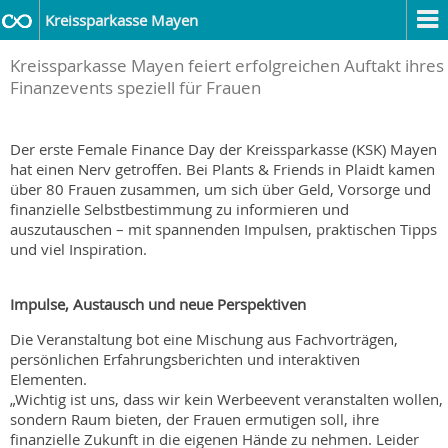
Kreissparkasse Mayen
Kreissparkasse Mayen feiert erfolgreichen Auftakt ihres
Finanzevents speziell für Frauen
Der erste Female Finance Day der Kreissparkasse (KSK) Mayen
hat einen Nerv getroffen. Bei Plants & Friends in Plaidt kamen
über 80 Frauen zusammen, um sich über Geld, Vorsorge und
finanzielle Selbstbestimmung zu informieren und
auszutauschen – mit spannenden Impulsen, praktischen Tipps
und viel Inspiration.
Impulse, Austausch und neue Perspektiven
Die Veranstaltung bot eine Mischung aus Fachvorträgen,
persönlichen Erfahrungsberichten und interaktiven
Elementen.
„Wichtig ist uns, dass wir kein Werbeevent veranstalten wollen,
sondern Raum bieten, der Frauen ermutigen soll, ihre
finanzielle Zukunft in die eigenen Hände zu nehmen. Leider