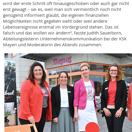
wird der erste Schritt oft hinausgeschoben oder auch gar nicht
erst gewagt – sei es, weil man sich vermeintlich noch nicht
genügend informiert glaubt, die eigenen finanziellen
Möglichkeiten nicht gegeben sieht oder weil andere
Lebensereignisse erstmal im Vordergrund stehen. Das ist
falsch und das wollen wir ändern“, fasste Judith Sauerborn,
Abteilungsleiterin Unternehmenskommunikation bei der KSK
Mayen und Moderatorin des Abends zusammen.