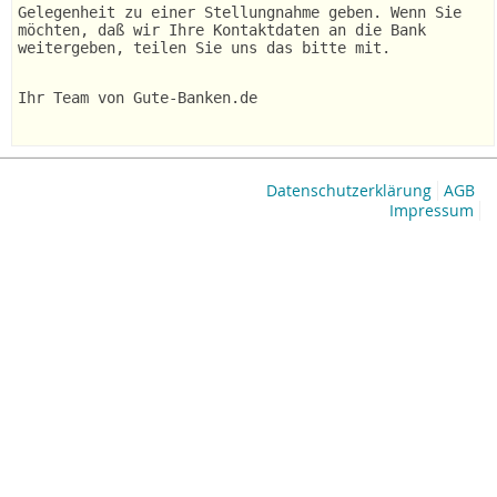
Gelegenheit zu einer Stellungnahme geben. Wenn Sie
möchten, daß wir Ihre Kontaktdaten an die Bank
weitergeben, teilen Sie uns das bitte mit.
Ihr Team von Gute-Banken.de
Datenschutzerklärung
AGB
Impressum