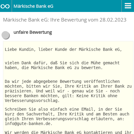
Märkische Bank eG
Märkische Bank eG: Ihre Bewertung vom 28.02.2023
unfaire Bewertung
Liebe Kundin, lieber Kunde der Märkische Bank eG,
vielen Dank dafür, daß Sie sich die Mühe gemacht
haben, die Märkische Bank eG zu bewerten.
Da wir jede abgegebene Bewertung veröffentlichen
möchten, bitten wir Sie, Ihre Kritik an Ihrer Bank zu
präzisieren. Und weil wir - genau wie Sie - noch
bessere Banken möchten, gilt: Keine Kritik ohne
Verbesserungsvorschlag.
Schreiben Sie also einfach eine EMail, in der Sie
kurz den Sachverhalt, Ihre Kritik und am Besten auch
gleich Ihren Verbesserungsvorschlag erläutern, an:
info@gute-banken.de.
Wir werden die Märkische Bank eG kontaktieren und ihr