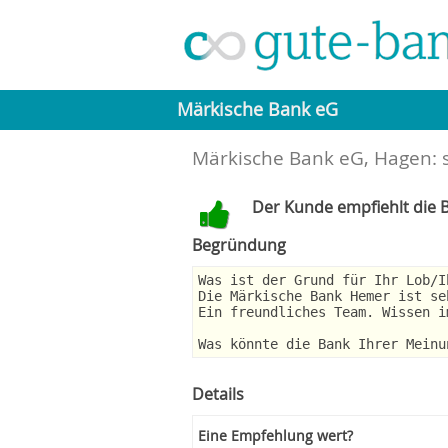
Märkische Bank eG
Märkische Bank eG, Hagen: 
Der Kunde empfiehlt die B
Begründung
Was ist der Grund für Ihr Lob/I
Die Märkische Bank Hemer ist se
Ein freundliches Team. Wissen i
Was könnte die Bank Ihrer Meinu
Details
Eine Empfehlung wert?