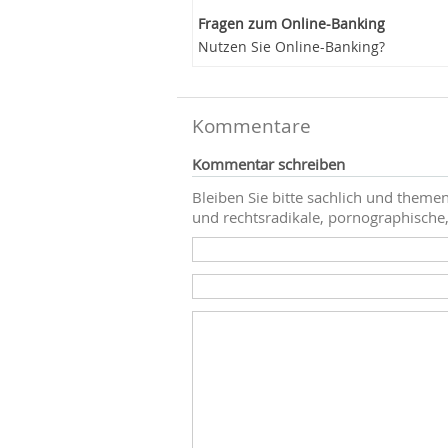
Fragen zum Online-Banking
Nutzen Sie Online-Banking?
Kommentare
Kommentar schreiben
Bleiben Sie bitte sachlich und themen
und rechtsradikale, pornographische,