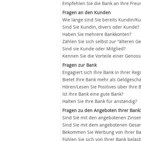
Empfehlen Sie die Bank an Ihre Freu
Fragen an den Kunden
Wie lange sind Sie bereits Kundin/K
Sind Sie Kundin, divers oder Kunde?
Haben Sie mehrere Bankkonten?
Zählen Sie sich selbst zur "älteren G
Sind sie Kunde oder Mitglied?
Kennen Sie die Vorteile einer Genos
Fragen zur Bank
Engagiert sich Ihre Bank in Ihrer Reg
Bietet Ihre Bank mehr als Geldgeschä
Hören/Lesen Sie Positives über Ihre 
Ist Ihre Bank eine gute Bank?
Halten Sie Ihre Bank für anständig?
Fragen zu den Angeboten Ihrer Bank
Sind Sie mit den angebotenen Zinsen
Sind Sie mit dem angebotenen Gesam
Bekommen Sie Werbung von Ihrer B
Fühlen Sie sich von Ihrer Bank beläst