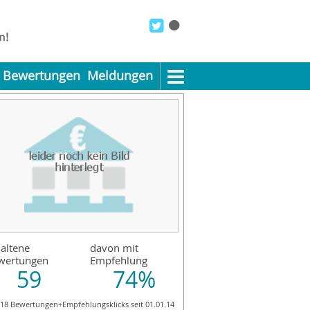
Bewertungen
Meldungen
altene
davon mit
wertungen
Empfehlung
59
74%
118 Bewertungen+Empfehlungsklicks seit 01.01.14