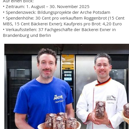
Auf einen Blick:
• Zeitraum: 1. August – 30. November 2025
• Spendenzweck: Bildungsprojekte der Arche Potsdam
• Spendenhöhe: 30 Cent pro verkauftem Roggenbrot (15 Cent
MBS, 15 Cent Bäckerei Exner); Kaufpreis pro Brot: 4,20 Euro
• Verkaufsstellen: 37 Fachgeschäfte der Bäckerei Exner in
Brandenburg und Berlin