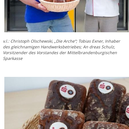
v.l.: Christoph Olschewski, „Die Arche“; Tobias Exner, Inhaber
des gleichnamigen Handwerksbetriebes; An dreas Schulz,
Vorsitzender des Vorstandes der Mittelbrandenburgischen
Sparkasse