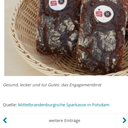
Gesund, lecker und tut Gutes: das Engagementbrot
Quelle:
Mittelbrandenburgische Sparkasse in Potsdam
weitere Einträge