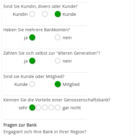
Sind Sie Kundin, divers oder Kunde?
Kundin
Kunde
Haben Sie mehrere Bankkonten?
ja
nein
Zählen Sie sich selbst zur "älteren Generation"?
ja
nein
Sind sie Kunde oder Mitglied?
Kunde
Mitglied
Kennen Sie die Vorteile einer Genossenschaftsbank?
sehr
gar nicht
Fragen zur Bank
Engagiert sich Ihre Bank in Ihrer Region?