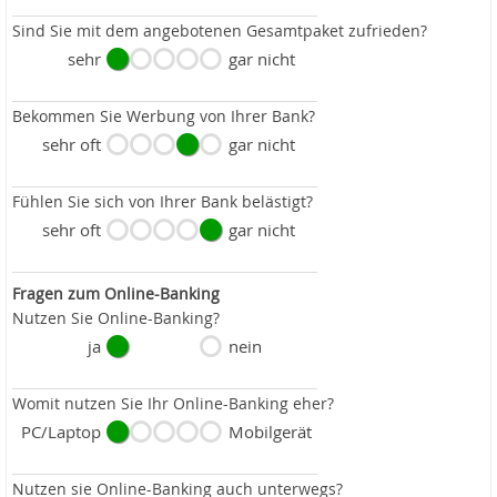
Sind Sie mit dem angebotenen Gesamtpaket zufrieden?
sehr
gar nicht
Bekommen Sie Werbung von Ihrer Bank?
sehr oft
gar nicht
Fühlen Sie sich von Ihrer Bank belästigt?
sehr oft
gar nicht
Fragen zum Online-Banking
Nutzen Sie Online-Banking?
ja
nein
Womit nutzen Sie Ihr Online-Banking eher?
PC/Laptop
Mobilgerät
Nutzen sie Online-Banking auch unterwegs?