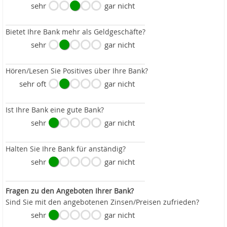
sehr
gar nicht
Bietet Ihre Bank mehr als Geldgeschäfte?
sehr
gar nicht
Hören/Lesen Sie Positives über Ihre Bank?
sehr oft
gar nicht
Ist Ihre Bank eine gute Bank?
sehr
gar nicht
Halten Sie Ihre Bank für anständig?
sehr
gar nicht
Fragen zu den Angeboten Ihrer Bank?
Sind Sie mit den angebotenen Zinsen/Preisen zufrieden?
sehr
gar nicht