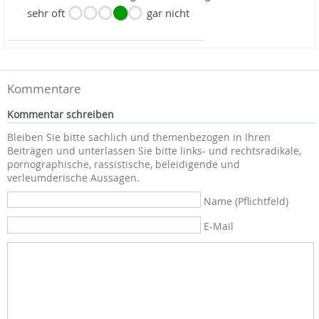
sehr oft
gar nicht
Kommentare
Kommentar schreiben
Bleiben Sie bitte sachlich und themenbezogen in Ihren
Beiträgen und unterlassen Sie bitte links- und rechtsradikale,
pornographische, rassistische, beleidigende und
verleumderische Aussagen.
Name (Pflichtfeld)
E-Mail