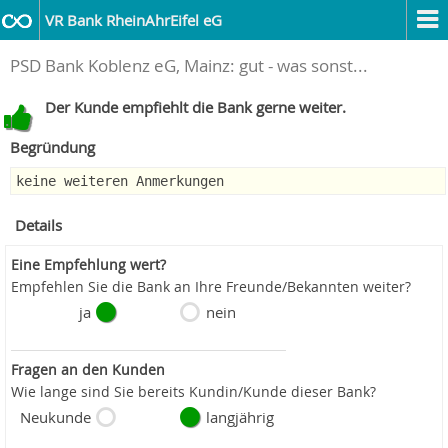
VR Bank RheinAhrEifel eG
PSD Bank Koblenz eG, Mainz: gut - was sonst...
Der Kunde empfiehlt die Bank gerne weiter.
Begründung
keine weiteren Anmerkungen
Details
Eine Empfehlung wert?
Empfehlen Sie die Bank an Ihre Freunde/Bekannten weiter?
ja
nein
Fragen an den Kunden
Wie lange sind Sie bereits Kundin/Kunde dieser Bank?
Neukunde
langjährig