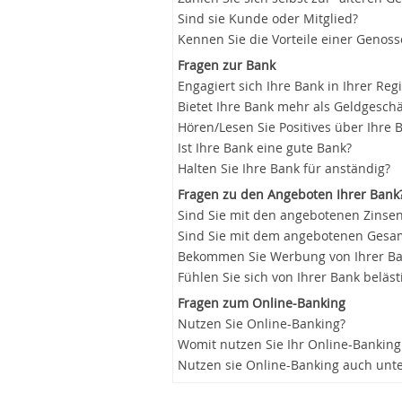
Sind sie Kunde oder Mitglied?
Kennen Sie die Vorteile einer Genos
Fragen zur Bank
Engagiert sich Ihre Bank in Ihrer Reg
Bietet Ihre Bank mehr als Geldgeschä
Hören/Lesen Sie Positives über Ihre 
Ist Ihre Bank eine gute Bank?
Halten Sie Ihre Bank für anständig?
Fragen zu den Angeboten Ihrer Bank
Sind Sie mit den angebotenen Zinsen
Sind Sie mit dem angebotenen Gesam
Bekommen Sie Werbung von Ihrer B
Fühlen Sie sich von Ihrer Bank beläst
Fragen zum Online-Banking
Nutzen Sie Online-Banking?
Womit nutzen Sie Ihr Online-Banking
Nutzen sie Online-Banking auch unt