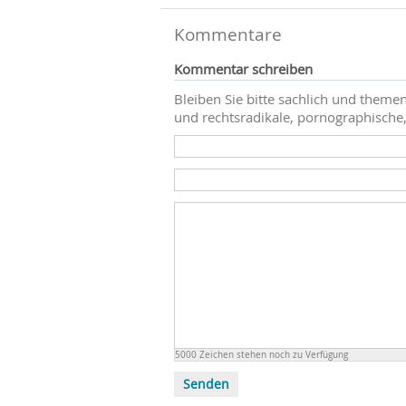
Kommentare
Kommentar schreiben
Bleiben Sie bitte sachlich und themen
und rechtsradikale, pornographische,
5000
Zeichen stehen noch zu Verfügung
Senden