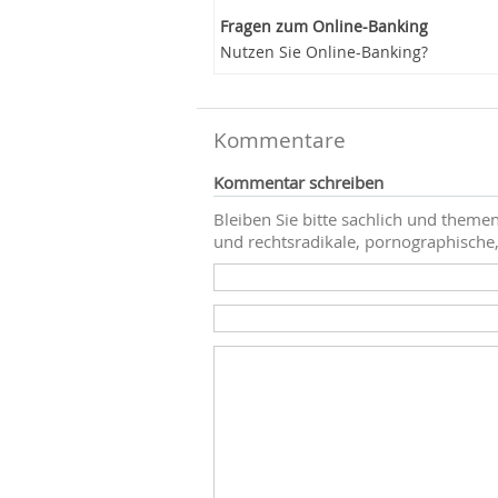
Fragen zum Online-Banking
Nutzen Sie Online-Banking?
Kommentare
Kommentar schreiben
Bleiben Sie bitte sachlich und themen
und rechtsradikale, pornographische,