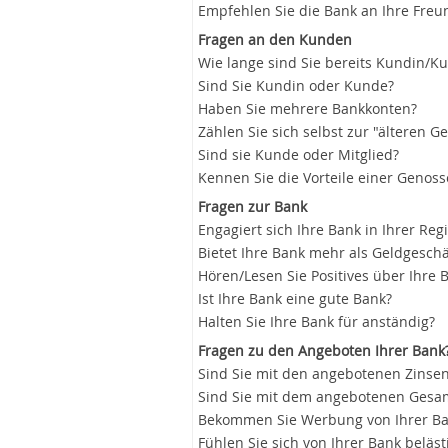
Empfehlen Sie die Bank an Ihre Freu
Fragen an den Kunden
Wie lange sind Sie bereits Kundin/K
Sind Sie Kundin oder Kunde?
Haben Sie mehrere Bankkonten?
Zählen Sie sich selbst zur "älteren G
Sind sie Kunde oder Mitglied?
Kennen Sie die Vorteile einer Genos
Fragen zur Bank
Engagiert sich Ihre Bank in Ihrer Reg
Bietet Ihre Bank mehr als Geldgeschä
Hören/Lesen Sie Positives über Ihre 
Ist Ihre Bank eine gute Bank?
Halten Sie Ihre Bank für anständig?
Fragen zu den Angeboten Ihrer Bank
Sind Sie mit den angebotenen Zinsen
Sind Sie mit dem angebotenen Gesam
Bekommen Sie Werbung von Ihrer B
Fühlen Sie sich von Ihrer Bank beläst