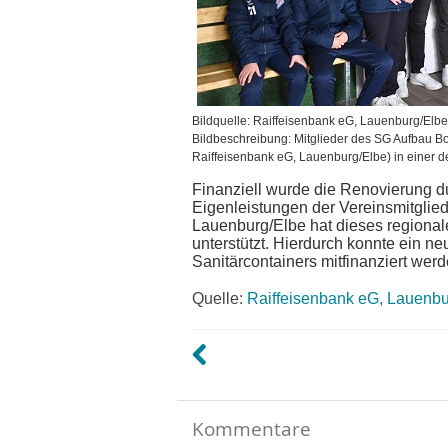
Bildquelle: Raiffeisenbank eG, Lauenburg/Elbe
Bildbeschreibung: Mitglieder des SG Aufbau Bo
Raiffeisenbank eG, Lauenburg/Elbe) in einer 
Finanziell wurde die Renovierung d
Eigenleistungen der Vereinsmitglied
Lauenburg/Elbe hat dieses regional
unterstützt. Hierdurch konnte ein 
Sanitärcontainers mitfinanziert werd
Quelle:
Raiffeisenbank eG, Lauenbu
Kommentare