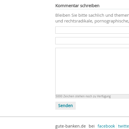
Kommentar schreiben
Bleiben Sie bitte sachlich und themen
und rechtsradikale, pornographische,
5000
Zeichen stehen noch zu Verfügung
Senden
gute-banken.de
bei
facebook
twitte