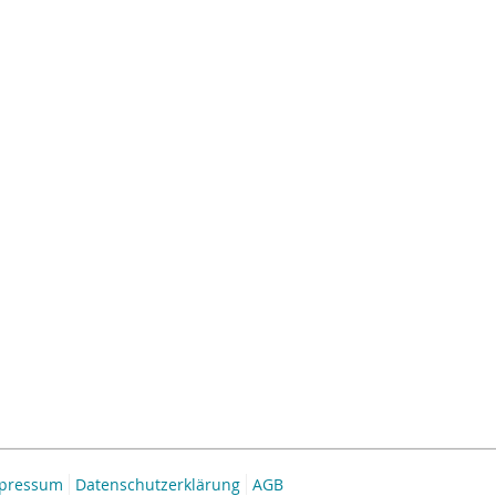
pressum
Datenschutzerklärung
AGB