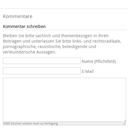
Kommentare
Kommentar schreiben
Bleiben Sie bitte sachlich und themenbezogen in Ihren
Beiträgen und unterlassen Sie bitte links- und rechtsradikale,
pornographische, rassistische, beleidigende und
verleumderische Aussagen.
Name (Pflichtfeld)
E-Mail
5000
Zeichen stehen noch zu Verfügung