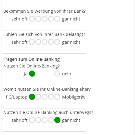
Bekommen Sie Werbung von Ihrer Bank?
sehr oft
gar nicht
Fühlen Sie sich von Ihrer Bank belästigt?
sehr oft
gar nicht
Fragen zum Online-Banking
Nutzen Sie Online-Banking?
ja
nein
Womit nutzen Sie Ihr Online-Banking eher?
PC/Laptop
Mobilgerät
Nutzen sie Online-Banking auch unterwegs?
sehr oft
gar nicht