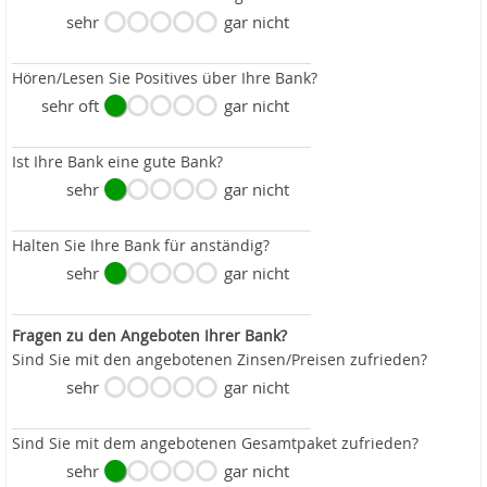
sehr
gar nicht
Hören/Lesen Sie Positives über Ihre Bank?
sehr oft
gar nicht
Ist Ihre Bank eine gute Bank?
sehr
gar nicht
Halten Sie Ihre Bank für anständig?
sehr
gar nicht
Fragen zu den Angeboten Ihrer Bank?
Sind Sie mit den angebotenen Zinsen/Preisen zufrieden?
sehr
gar nicht
Sind Sie mit dem angebotenen Gesamtpaket zufrieden?
sehr
gar nicht