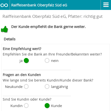
Raiffeisenbank Oberpfalz Süd eG
Raiffeisenbank Oberpfalz Süd eG, Pfatter: richtig gut
Der Kunde empfiehlt die Bank gerne weiter.
Details
Eine Empfehlung wert?
Empfehlen Sie die Bank an Ihre Freunde/Bekannten weiter?
ja
nein
Fragen an den Kunden
Wie lange sind Sie bereits Kundin/Kunde dieser Bank?
Neukunde
langjährig
Sind Sie Kundin oder Kunde?
Kundin
Kunde