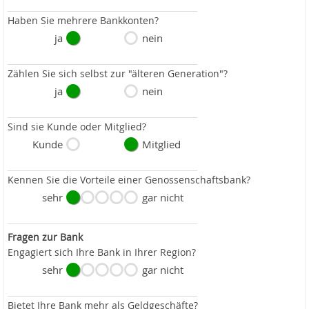
Haben Sie mehrere Bankkonten?
ja
nein
Zählen Sie sich selbst zur "älteren Generation"?
ja
nein
Sind sie Kunde oder Mitglied?
Kunde
Mitglied
Kennen Sie die Vorteile einer Genossenschaftsbank?
sehr
gar nicht
Fragen zur Bank
Engagiert sich Ihre Bank in Ihrer Region?
sehr
gar nicht
Bietet Ihre Bank mehr als Geldgeschäfte?