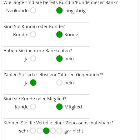
Wie lange sind Sie bereits Kundin/Kunde dieser Bank?
Neukunde
langjährig
Sind Sie Kundin oder Kunde?
Kundin
Kunde
Haben Sie mehrere Bankkonten?
ja
nein
Zählen Sie sich selbst zur "älteren Generation"?
ja
nein
Sind sie Kunde oder Mitglied?
Kunde
Mitglied
Kennen Sie die Vorteile einer Genossenschaftsbank?
sehr
gar nicht