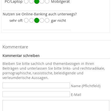
PC/Laptop
Mobilgerät
Nutzen sie Online-Banking auch unterwegs?
sehr oft
gar nicht
Kommentare
Kommentar schreiben
Bleiben Sie bitte sachlich und themenbezogen in Ihren
Beiträgen und unterlassen Sie bitte links- und rechtsradikale,
pornographische, rassistische, beleidigende und
verleumderische Aussagen.
Name (Pflichtfeld)
E-Mail