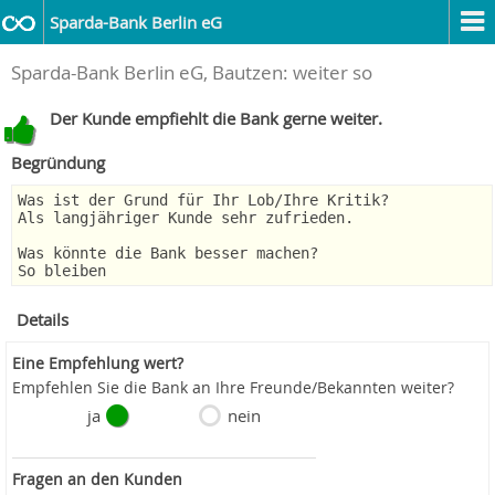
Sparda-Bank Berlin eG
Sparda-Bank Berlin eG, Bautzen: weiter so
Der Kunde empfiehlt die Bank gerne weiter.
Begründung
Was ist der Grund für Ihr Lob/Ihre Kritik?
Als langjähriger Kunde sehr zufrieden.
Was könnte die Bank besser machen?
So bleiben
Details
Eine Empfehlung wert?
Empfehlen Sie die Bank an Ihre Freunde/Bekannten weiter?
ja
nein
Fragen an den Kunden