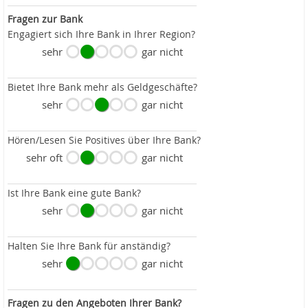
Fragen zur Bank
Engagiert sich Ihre Bank in Ihrer Region?
sehr
gar nicht
Bietet Ihre Bank mehr als Geldgeschäfte?
sehr
gar nicht
Hören/Lesen Sie Positives über Ihre Bank?
sehr oft
gar nicht
Ist Ihre Bank eine gute Bank?
sehr
gar nicht
Halten Sie Ihre Bank für anständig?
sehr
gar nicht
Fragen zu den Angeboten Ihrer Bank?