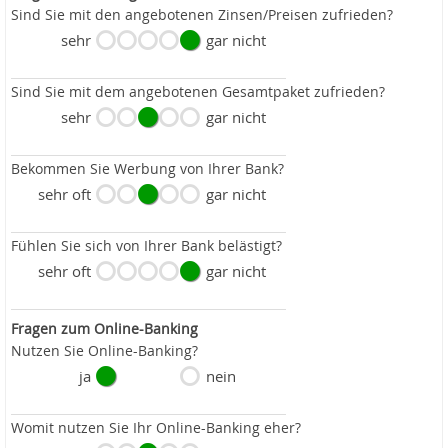
Sind Sie mit den angebotenen Zinsen/Preisen zufrieden?
sehr
gar nicht
Sind Sie mit dem angebotenen Gesamtpaket zufrieden?
sehr
gar nicht
Bekommen Sie Werbung von Ihrer Bank?
sehr oft
gar nicht
Fühlen Sie sich von Ihrer Bank belästigt?
sehr oft
gar nicht
Fragen zum Online-Banking
Nutzen Sie Online-Banking?
ja
nein
Womit nutzen Sie Ihr Online-Banking eher?