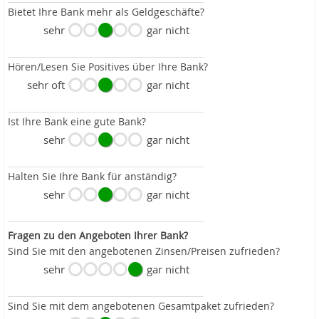
Bietet Ihre Bank mehr als Geldgeschäfte?
sehr
gar nicht
Hören/Lesen Sie Positives über Ihre Bank?
sehr oft
gar nicht
Ist Ihre Bank eine gute Bank?
sehr
gar nicht
Halten Sie Ihre Bank für anständig?
sehr
gar nicht
Fragen zu den Angeboten Ihrer Bank?
Sind Sie mit den angebotenen Zinsen/Preisen zufrieden?
sehr
gar nicht
Sind Sie mit dem angebotenen Gesamtpaket zufrieden?