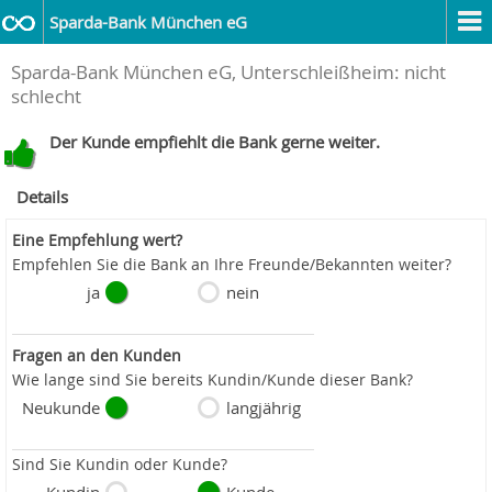
Sparda-Bank München eG
Sparda-Bank München eG, Unterschleißheim: nicht
schlecht
Der Kunde empfiehlt die Bank gerne weiter.
Details
Eine Empfehlung wert?
Empfehlen Sie die Bank an Ihre Freunde/Bekannten weiter?
ja
nein
Fragen an den Kunden
Wie lange sind Sie bereits Kundin/Kunde dieser Bank?
Neukunde
langjährig
Sind Sie Kundin oder Kunde?