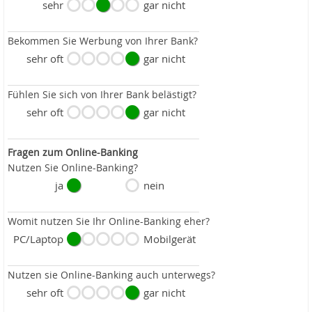
sehr
gar nicht
Bekommen Sie Werbung von Ihrer Bank?
sehr oft
gar nicht
Fühlen Sie sich von Ihrer Bank belästigt?
sehr oft
gar nicht
Fragen zum Online-Banking
Nutzen Sie Online-Banking?
ja
nein
Womit nutzen Sie Ihr Online-Banking eher?
PC/Laptop
Mobilgerät
Nutzen sie Online-Banking auch unterwegs?
sehr oft
gar nicht