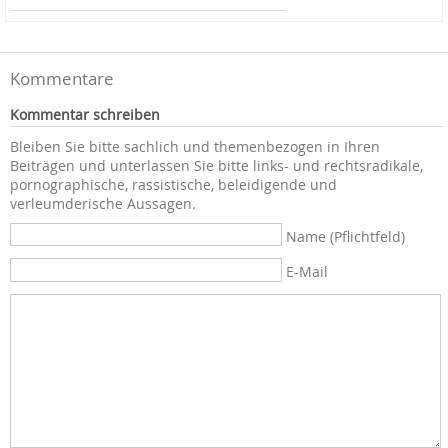
Kommentare
Kommentar schreiben
Bleiben Sie bitte sachlich und themenbezogen in Ihren
Beiträgen und unterlassen Sie bitte links- und rechtsradikale,
pornographische, rassistische, beleidigende und
verleumderische Aussagen.
Name (Pflichtfeld)
E-Mail