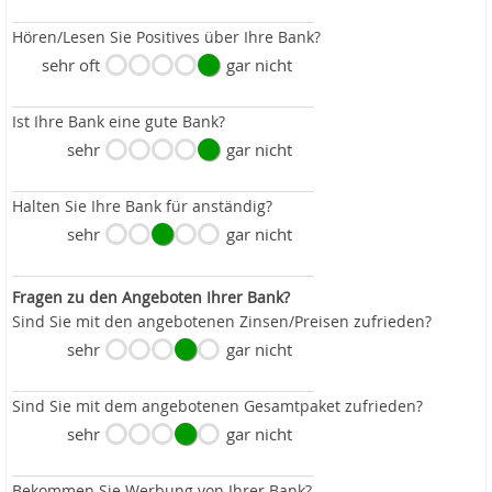
Hören/Lesen Sie Positives über Ihre Bank?
sehr oft
gar nicht
Ist Ihre Bank eine gute Bank?
sehr
gar nicht
Halten Sie Ihre Bank für anständig?
sehr
gar nicht
Fragen zu den Angeboten Ihrer Bank?
Sind Sie mit den angebotenen Zinsen/Preisen zufrieden?
sehr
gar nicht
Sind Sie mit dem angebotenen Gesamtpaket zufrieden?
sehr
gar nicht
Bekommen Sie Werbung von Ihrer Bank?