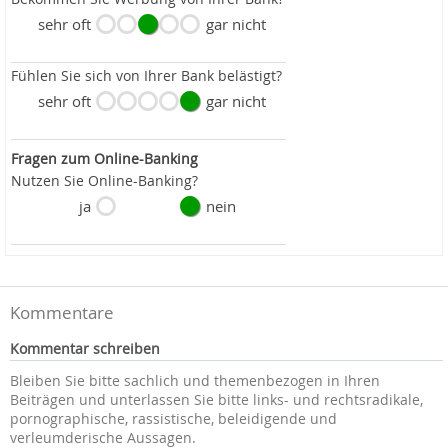
sehr oft
gar nicht
Fühlen Sie sich von Ihrer Bank belästigt?
sehr oft
gar nicht
Fragen zum Online-Banking
Nutzen Sie Online-Banking?
ja
nein
Kommentare
Kommentar schreiben
Bleiben Sie bitte sachlich und themenbezogen in Ihren
Beiträgen und unterlassen Sie bitte links- und rechtsradikale,
pornographische, rassistische, beleidigende und
verleumderische Aussagen.