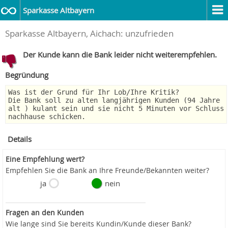
Sparkasse Altbayern
Sparkasse Altbayern, Aichach: unzufrieden
Der Kunde kann die Bank leider nicht weiterempfehlen.
Begründung
Was ist der Grund für Ihr Lob/Ihre Kritik?
Die Bank soll zu alten langjährigen Kunden (94 Jahre
alt ) kulant sein und sie nicht 5 Minuten vor Schluss
nachhause schicken.
Details
Eine Empfehlung wert?
Empfehlen Sie die Bank an Ihre Freunde/Bekannten weiter?
ja
nein
Fragen an den Kunden
Wie lange sind Sie bereits Kundin/Kunde dieser Bank?