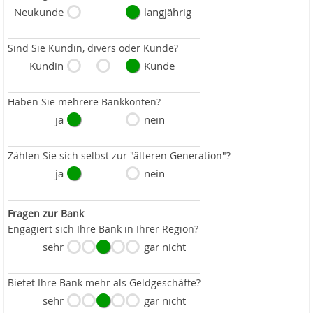
Neukunde
langjährig
Sind Sie Kundin, divers oder Kunde?
Kundin
Kunde
Haben Sie mehrere Bankkonten?
ja
nein
Zählen Sie sich selbst zur "älteren Generation"?
ja
nein
Fragen zur Bank
Engagiert sich Ihre Bank in Ihrer Region?
sehr
gar nicht
Bietet Ihre Bank mehr als Geldgeschäfte?
sehr
gar nicht