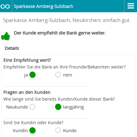
Sparkasse Amberg-Sulzbach
Sparkasse Amberg-Sulzbach, Neukirchen: einfach gut
Der Kunde empfiehlt die Bank gerne weiter.
Details
Eine Empfehlung wert?
Empfehlen Sie die Bank an Ihre Freunde/Bekannten weiter?
ja
nein
Fragen an den Kunden
Wie lange sind Sie bereits Kundin/Kunde dieser Bank?
Neukunde
langjährig
Sind Sie Kundin oder Kunde?
Kundin
Kunde