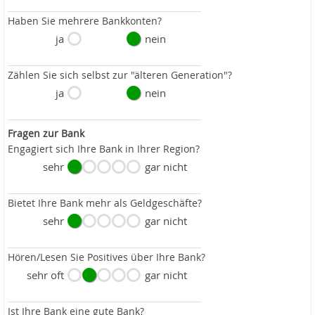
Haben Sie mehrere Bankkonten?
ja
nein
Zählen Sie sich selbst zur "älteren Generation"?
ja
nein
Fragen zur Bank
Engagiert sich Ihre Bank in Ihrer Region?
sehr
gar nicht
Bietet Ihre Bank mehr als Geldgeschäfte?
sehr
gar nicht
Hören/Lesen Sie Positives über Ihre Bank?
sehr oft
gar nicht
Ist Ihre Bank eine gute Bank?