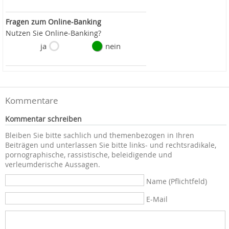
Fragen zum Online-Banking
Nutzen Sie Online-Banking?
ja
nein
Kommentare
Kommentar schreiben
Bleiben Sie bitte sachlich und themenbezogen in Ihren
Beiträgen und unterlassen Sie bitte links- und rechtsradikale,
pornographische, rassistische, beleidigende und
verleumderische Aussagen.
Name (Pflichtfeld)
E-Mail