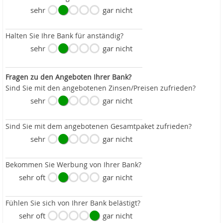
sehr
gar nicht
Halten Sie Ihre Bank für anständig?
sehr
gar nicht
Fragen zu den Angeboten Ihrer Bank?
Sind Sie mit den angebotenen Zinsen/Preisen zufrieden?
sehr
gar nicht
Sind Sie mit dem angebotenen Gesamtpaket zufrieden?
sehr
gar nicht
Bekommen Sie Werbung von Ihrer Bank?
sehr oft
gar nicht
Fühlen Sie sich von Ihrer Bank belästigt?
sehr oft
gar nicht