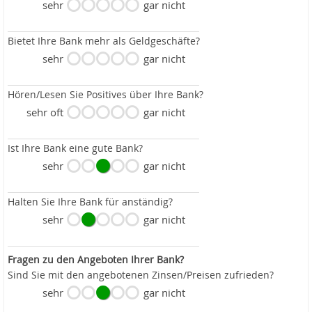
sehr
gar nicht
Bietet Ihre Bank mehr als Geldgeschäfte?
sehr
gar nicht
Hören/Lesen Sie Positives über Ihre Bank?
sehr oft
gar nicht
Ist Ihre Bank eine gute Bank?
sehr
gar nicht
Halten Sie Ihre Bank für anständig?
sehr
gar nicht
Fragen zu den Angeboten Ihrer Bank?
Sind Sie mit den angebotenen Zinsen/Preisen zufrieden?
sehr
gar nicht