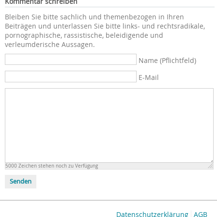
Kommentar schreiben
Bleiben Sie bitte sachlich und themenbezogen in Ihren
Beiträgen und unterlassen Sie bitte links- und rechtsradikale,
pornographische, rassistische, beleidigende und
verleumderische Aussagen.
Name (Pflichtfeld)
E-Mail
5000
Zeichen stehen noch zu Verfügung
Senden
Datenschutzerklärung
AGB