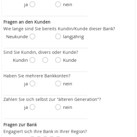
ja
nein
Fragen an den Kunden
Wie lange sind Sie bereits Kundin/Kunde dieser Bank?
Neukunde
langjährig
Sind Sie Kundin, divers oder Kunde?
Kundin
Kunde
Haben Sie mehrere Bankkonten?
ja
nein
Zählen Sie sich selbst zur "älteren Generation"?
ja
nein
Fragen zur Bank
Engagiert sich Ihre Bank in Ihrer Region?