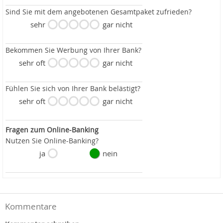
Sind Sie mit dem angebotenen Gesamtpaket zufrieden?
sehr
gar nicht
Bekommen Sie Werbung von Ihrer Bank?
sehr oft
gar nicht
Fühlen Sie sich von Ihrer Bank belästigt?
sehr oft
gar nicht
Fragen zum Online-Banking
Nutzen Sie Online-Banking?
ja
nein
Kommentare