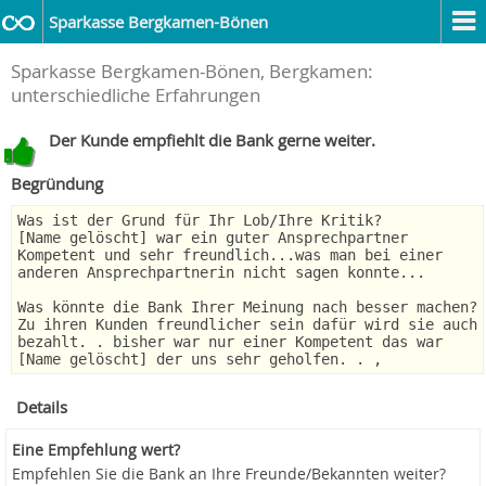
Sparkasse Bergkamen-Bönen
Sparkasse Bergkamen-Bönen, Bergkamen:
unterschiedliche Erfahrungen
Der Kunde empfiehlt die Bank gerne weiter.
Begründung
Was ist der Grund für Ihr Lob/Ihre Kritik?
[Name gelöscht] war ein guter Ansprechpartner
Kompetent und sehr freundlich...was man bei einer
anderen Ansprechpartnerin nicht sagen konnte...
Was könnte die Bank Ihrer Meinung nach besser machen?
Zu ihren Kunden freundlicher sein dafür wird sie auch
bezahlt. . bisher war nur einer Kompetent das war
[Name gelöscht] der uns sehr geholfen. . ,
Details
Eine Empfehlung wert?
Empfehlen Sie die Bank an Ihre Freunde/Bekannten weiter?