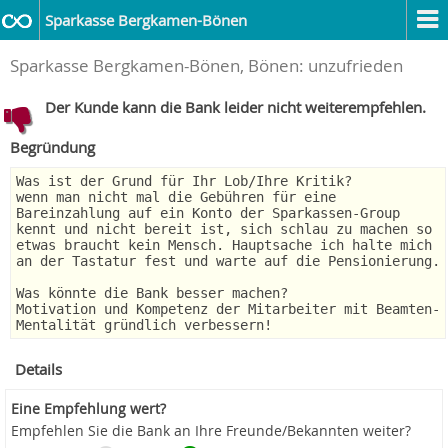
Sparkasse Bergkamen-Bönen
Sparkasse Bergkamen-Bönen, Bönen: unzufrieden
Der Kunde kann die Bank leider nicht weiterempfehlen.
Begründung
Was ist der Grund für Ihr Lob/Ihre Kritik?
wenn man nicht mal die Gebühren für eine
Bareinzahlung auf ein Konto der Sparkassen-Group
kennt und nicht bereit ist, sich schlau zu machen so
etwas braucht kein Mensch. Hauptsache ich halte mich
an der Tastatur fest und warte auf die Pensionierung.
Was könnte die Bank besser machen?
Motivation und Kompetenz der Mitarbeiter mit Beamten-
Mentalität gründlich verbessern!
Details
Eine Empfehlung wert?
Empfehlen Sie die Bank an Ihre Freunde/Bekannten weiter?