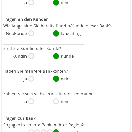
ja
nein
Fragen an den Kunden
Wie lange sind Sie bereits Kundin/Kunde dieser Bank?
Neukunde
langjährig
Sind Sie Kundin oder Kunde?
Kundin
Kunde
Haben Sie mehrere Bankkonten?
ja
nein
Zählen Sie sich selbst zur "älteren Generation"?
ja
nein
Fragen zur Bank
Engagiert sich Ihre Bank in Ihrer Region?