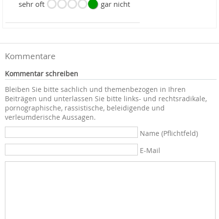
sehr oft
gar nicht
Kommentare
Kommentar schreiben
Bleiben Sie bitte sachlich und themenbezogen in Ihren
Beiträgen und unterlassen Sie bitte links- und rechtsradikale,
pornographische, rassistische, beleidigende und
verleumderische Aussagen.
Name (Pflichtfeld)
E-Mail