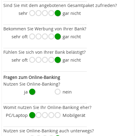
Sind Sie mit dem angebotenen Gesamtpaket zufrieden?
sehr
gar nicht
Bekommen Sie Werbung von Ihrer Bank?
sehr oft
gar nicht
Fühlen Sie sich von Ihrer Bank belästigt?
sehr oft
gar nicht
Fragen zum Online-Banking
Nutzen Sie Online-Banking?
ja
nein
Womit nutzen Sie Ihr Online-Banking eher?
PC/Laptop
Mobilgerät
Nutzen sie Online-Banking auch unterwegs?