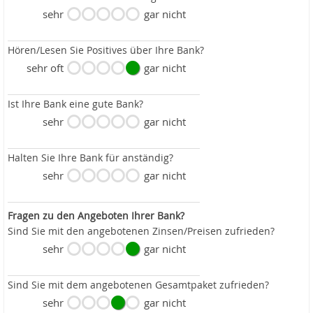
sehr
gar nicht
Hören/Lesen Sie Positives über Ihre Bank?
sehr oft
gar nicht
Ist Ihre Bank eine gute Bank?
sehr
gar nicht
Halten Sie Ihre Bank für anständig?
sehr
gar nicht
Fragen zu den Angeboten Ihrer Bank?
Sind Sie mit den angebotenen Zinsen/Preisen zufrieden?
sehr
gar nicht
Sind Sie mit dem angebotenen Gesamtpaket zufrieden?
sehr
gar nicht