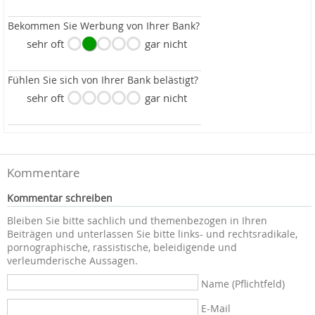
Bekommen Sie Werbung von Ihrer Bank?
sehr oft
gar nicht
Fühlen Sie sich von Ihrer Bank belästigt?
sehr oft
gar nicht
Kommentare
Kommentar schreiben
Bleiben Sie bitte sachlich und themenbezogen in Ihren
Beiträgen und unterlassen Sie bitte links- und rechtsradikale,
pornographische, rassistische, beleidigende und
verleumderische Aussagen.
Name (Pflichtfeld)
E-Mail