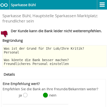
Sparkasse Bühl
Sparkasse Bühl, Hauptstelle Sparkassen Marktplatz:
freundlicher sein
Der Kunde kann die Bank leider nicht weiterempfehlen.
Begründung
Was ist der Grund für Ihr Lob/Ihre Kritik?
Personal
Was könnte die Bank besser machen?
Freundlicheres Personal einstellen
Details
Eine Empfehlung wert?
Empfehlen Sie die Bank an Ihre Freunde/Bekannten weiter?
ja
nein