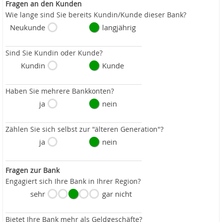
Fragen an den Kunden
Wie lange sind Sie bereits Kundin/Kunde dieser Bank?
Neukunde
langjährig
Sind Sie Kundin oder Kunde?
Kundin
Kunde
Haben Sie mehrere Bankkonten?
ja
nein
Zählen Sie sich selbst zur "älteren Generation"?
ja
nein
Fragen zur Bank
Engagiert sich Ihre Bank in Ihrer Region?
sehr
gar nicht
Bietet Ihre Bank mehr als Geldgeschäfte?