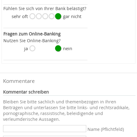
Fühlen Sie sich von Ihrer Bank belästigt?
sehr oft
gar nicht
Fragen zum Online-Banking
Nutzen Sie Online-Banking?
ja
nein
Kommentare
Kommentar schreiben
Bleiben Sie bitte sachlich und themenbezogen in Ihren
Beiträgen und unterlassen Sie bitte links- und rechtsradikale,
pornographische, rassistische, beleidigende und
verleumderische Aussagen.
Name (Pflichtfeld)