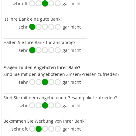
sehr oft
gar nicht
Ist Ihre Bank eine gute Bank?
sehr
gar nicht
Halten Sie Ihre Bank für anständig?
sehr
gar nicht
Fragen zu den Angeboten Ihrer Bank?
Sind Sie mit den angebotenen Zinsen/Preisen zufrieden?
sehr
gar nicht
Sind Sie mit dem angebotenen Gesamtpaket zufrieden?
sehr
gar nicht
Bekommen Sie Werbung von Ihrer Bank?
sehr oft
gar nicht