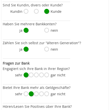
Sind Sie Kundin, divers oder Kunde?
Kundin
Kunde
Haben Sie mehrere Bankkonten?
ja
nein
Zählen Sie sich selbst zur "älteren Generation"?
ja
nein
Fragen zur Bank
Engagiert sich Ihre Bank in Ihrer Region?
sehr
gar nicht
Bietet Ihre Bank mehr als Geldgeschäfte?
sehr
gar nicht
Hören/Lesen Sie Positives über Ihre Bank?