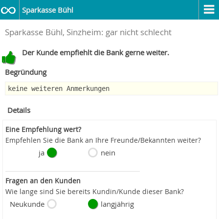
Sparkasse Bühl
Sparkasse Bühl, Sinzheim: gar nicht schlecht
Der Kunde empfiehlt die Bank gerne weiter.
Begründung
keine weiteren Anmerkungen
Details
Eine Empfehlung wert?
Empfehlen Sie die Bank an Ihre Freunde/Bekannten weiter?
ja
nein
Fragen an den Kunden
Wie lange sind Sie bereits Kundin/Kunde dieser Bank?
Neukunde
langjährig