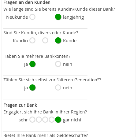
Fragen an den Kunden
Wie lange sind Sie bereits Kundin/Kunde dieser Bank?
Neukunde
langjährig
Sind Sie Kundin, divers oder Kunde?
Kundin
Kunde
Haben Sie mehrere Bankkonten?
ja
nein
Zählen Sie sich selbst zur "älteren Generation"?
ja
nein
Fragen zur Bank
Engagiert sich Ihre Bank in Ihrer Region?
sehr
gar nicht
Bietet Ihre Bank mehr als Geldgeschäfte?