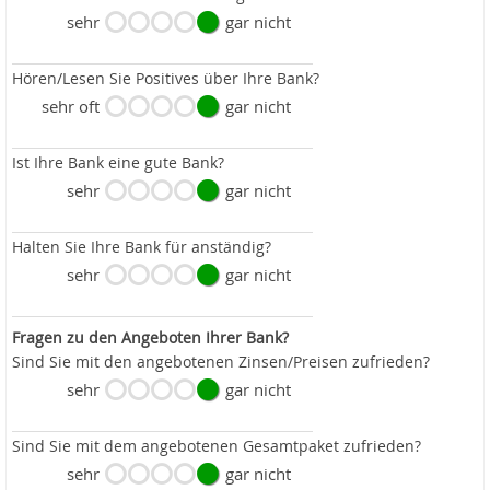
sehr
gar nicht
Hören/Lesen Sie Positives über Ihre Bank?
sehr oft
gar nicht
Ist Ihre Bank eine gute Bank?
sehr
gar nicht
Halten Sie Ihre Bank für anständig?
sehr
gar nicht
Fragen zu den Angeboten Ihrer Bank?
Sind Sie mit den angebotenen Zinsen/Preisen zufrieden?
sehr
gar nicht
Sind Sie mit dem angebotenen Gesamtpaket zufrieden?
sehr
gar nicht