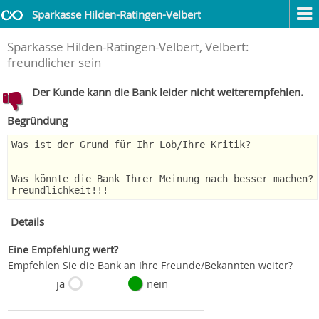
Sparkasse Hilden-Ratingen-Velbert
Sparkasse Hilden-Ratingen-Velbert, Velbert:
freundlicher sein
Der Kunde kann die Bank leider nicht weiterempfehlen.
Begründung
Was ist der Grund für Ihr Lob/Ihre Kritik?
Was könnte die Bank Ihrer Meinung nach besser machen?
Freundlichkeit!!!
Details
Eine Empfehlung wert?
Empfehlen Sie die Bank an Ihre Freunde/Bekannten weiter?
ja
nein