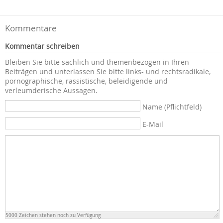
Kommentare
Kommentar schreiben
Bleiben Sie bitte sachlich und themenbezogen in Ihren
Beiträgen und unterlassen Sie bitte links- und rechtsradikale,
pornographische, rassistische, beleidigende und
verleumderische Aussagen.
Name (Pflichtfeld)
E-Mail
5000
Zeichen stehen noch zu Verfügung