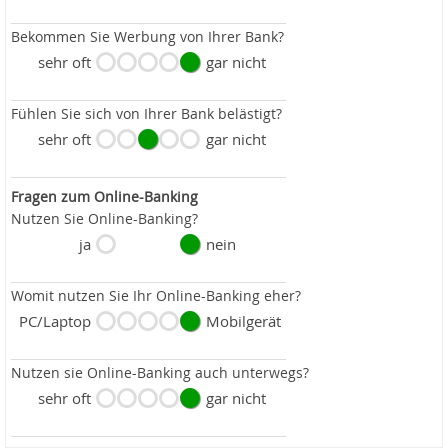
Bekommen Sie Werbung von Ihrer Bank?
sehr oft
gar nicht
Fühlen Sie sich von Ihrer Bank belästigt?
sehr oft
gar nicht
Fragen zum Online-Banking
Nutzen Sie Online-Banking?
ja
nein
Womit nutzen Sie Ihr Online-Banking eher?
PC/Laptop
Mobilgerät
Nutzen sie Online-Banking auch unterwegs?
sehr oft
gar nicht