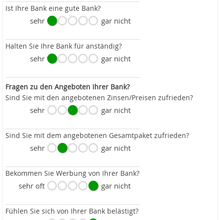
Ist Ihre Bank eine gute Bank?
sehr
gar nicht
Halten Sie Ihre Bank für anständig?
sehr
gar nicht
Fragen zu den Angeboten Ihrer Bank?
Sind Sie mit den angebotenen Zinsen/Preisen zufrieden?
sehr
gar nicht
Sind Sie mit dem angebotenen Gesamtpaket zufrieden?
sehr
gar nicht
Bekommen Sie Werbung von Ihrer Bank?
sehr oft
gar nicht
Fühlen Sie sich von Ihrer Bank belästigt?