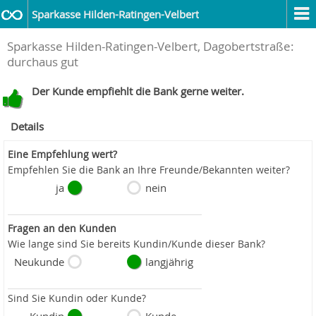
Sparkasse Hilden-Ratingen-Velbert
Sparkasse Hilden-Ratingen-Velbert, Dagobertstraße:
durchaus gut
Der Kunde empfiehlt die Bank gerne weiter.
Details
Eine Empfehlung wert?
Empfehlen Sie die Bank an Ihre Freunde/Bekannten weiter?
ja
nein
Fragen an den Kunden
Wie lange sind Sie bereits Kundin/Kunde dieser Bank?
Neukunde
langjährig
Sind Sie Kundin oder Kunde?