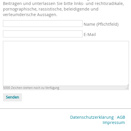
Beiträgen und unterlassen Sie bitte links- und rechtsradikale,
pornographische, rassistische, beleidigende und
verleumderische Aussagen.
Name (Pflichtfeld)
E-Mail
5000
Zeichen stehen noch zu Verfügung
Senden
Datenschutzerklärung
AGB
Impressum