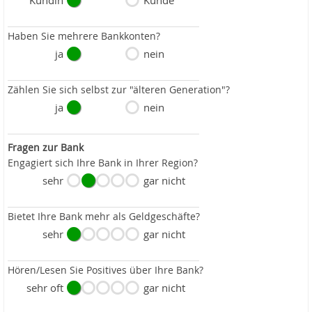
Kundin
Kunde
Haben Sie mehrere Bankkonten?
ja
nein
Zählen Sie sich selbst zur "älteren Generation"?
ja
nein
Fragen zur Bank
Engagiert sich Ihre Bank in Ihrer Region?
sehr
gar nicht
Bietet Ihre Bank mehr als Geldgeschäfte?
sehr
gar nicht
Hören/Lesen Sie Positives über Ihre Bank?
sehr oft
gar nicht