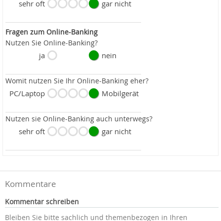
sehr oft
gar nicht
Fragen zum Online-Banking
Nutzen Sie Online-Banking?
ja
nein
Womit nutzen Sie Ihr Online-Banking eher?
PC/Laptop
Mobilgerät
Nutzen sie Online-Banking auch unterwegs?
sehr oft
gar nicht
Kommentare
Kommentar schreiben
Bleiben Sie bitte sachlich und themenbezogen in Ihren